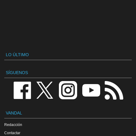
LO ÚLTIMO
SÍGUENOS
VANDAL
Redacción
Contactar