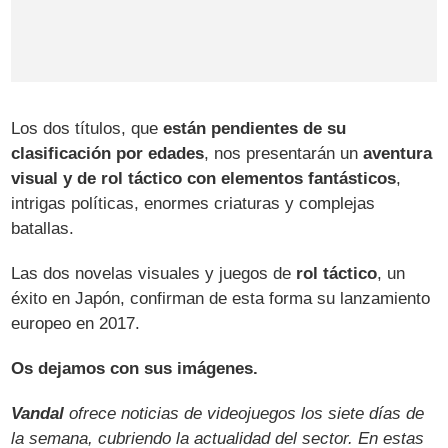
Los dos títulos, que
están pendientes de su
clasificación por edades
, nos presentarán un
aventura
visual y de rol táctico con elementos fantásticos
,
intrigas políticas, enormes criaturas y complejas
batallas.
Las dos novelas visuales y juegos de
rol táctico
, un
éxito en Japón, confirman de esta forma su lanzamiento
europeo en 2017.
Os dejamos con sus imágenes.
Vandal
ofrece noticias de videojuegos los siete días de
la semana, cubriendo la actualidad del sector. En estas