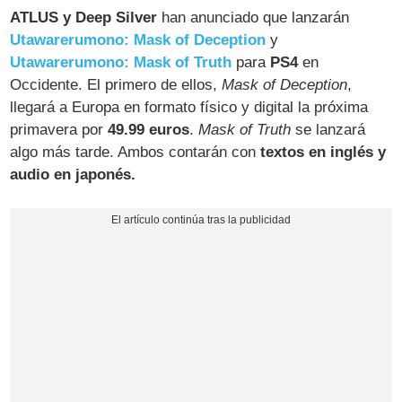
ATLUS y Deep Silver
han anunciado que lanzarán
Utawarerumono: Mask of Deception
y
Utawarerumono: Mask of Truth
para
PS4
en
Occidente. El primero de ellos,
Mask of Deception
,
llegará a Europa en formato físico y digital la próxima
primavera por
49.99 euros
.
Mask of Truth
se lanzará
algo más tarde. Ambos contarán con
textos en inglés y
audio en japonés.