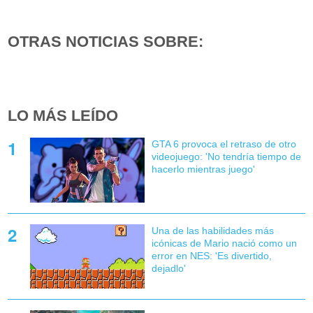
OTRAS NOTICIAS SOBRE:
LO MÁS LEÍDO
GTA 6 provoca el retraso de otro
videojuego: 'No tendría tiempo de
hacerlo mientras juego'
Una de las habilidades más
icónicas de Mario nació como un
error en NES: 'Es divertido,
dejadlo'