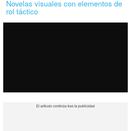
Novelas visuales con elementos de
rol táctico