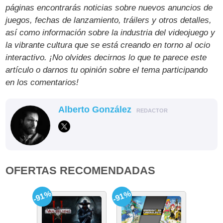
páginas encontrarás noticias sobre nuevos anuncios de
juegos, fechas de lanzamiento, tráilers y otros detalles,
así como información sobre la industria del videojuego y
la vibrante cultura que se está creando en torno al ocio
interactivo. ¡No olvides decirnos lo que te parece este
artículo o darnos tu opinión sobre el tema participando
en los comentarios!
Alberto González
REDACTOR
OFERTAS RECOMENDADAS
-91%
-91%