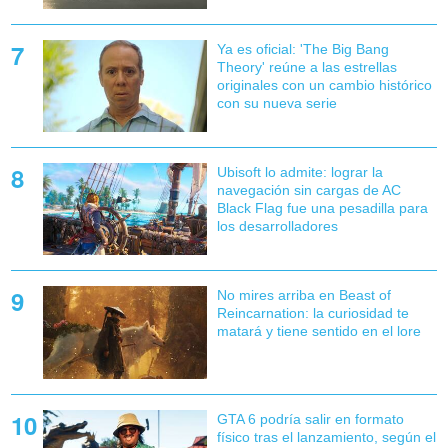
Ya es oficial: 'The Big Bang
Theory' reúne a las estrellas
originales con un cambio histórico
con su nueva serie
Ubisoft lo admite: lograr la
navegación sin cargas de AC
Black Flag fue una pesadilla para
los desarrolladores
No mires arriba en Beast of
Reincarnation: la curiosidad te
matará y tiene sentido en el lore
GTA 6 podría salir en formato
físico tras el lanzamiento, según el