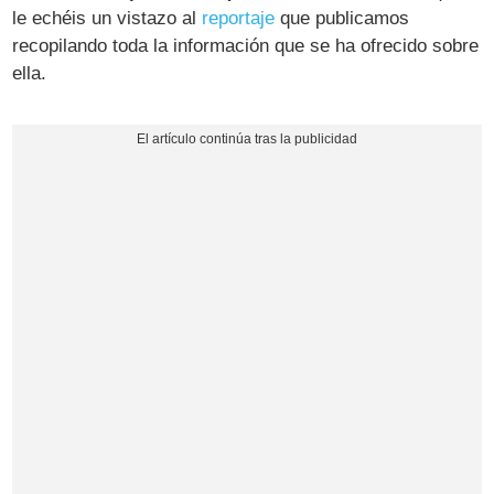
le echéis un vistazo al
reportaje
que publicamos
recopilando toda la información que se ha ofrecido sobre
ella.