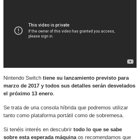
Nintendo Switch
tiene su lanzamiento previsto para
marzo de 2017 y todos sus detalles serán desvelados
el próximo 13 enero
.
Se trata de una consola híbrida que podremos utilizar
tanto como plataforma portátil como de sobremesa.
Si tenéis interés en descubrir
todo lo que se sabe
sobre esta esperada máquina
os recomendamos que