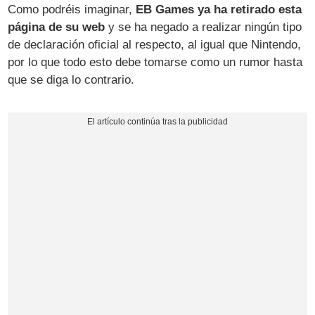
Como podréis imaginar,
EB Games ya ha retirado esta
página de su web
y se ha negado a realizar ningún tipo
de declaración oficial al respecto, al igual que Nintendo,
por lo que todo esto debe tomarse como un rumor hasta
que se diga lo contrario.