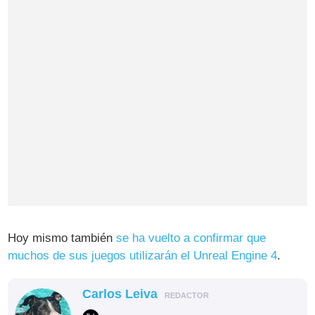
Hoy mismo también
se ha vuelto a confirmar que
muchos de sus juegos utilizarán el Unreal Engine 4
.
Carlos Leiva
REDACTOR