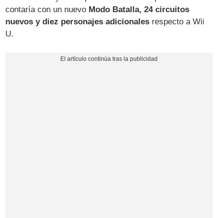
contaría con un nuevo
Modo Batalla, 24 circuitos
nuevos y diez personajes adicionales
respecto a Wii
U.