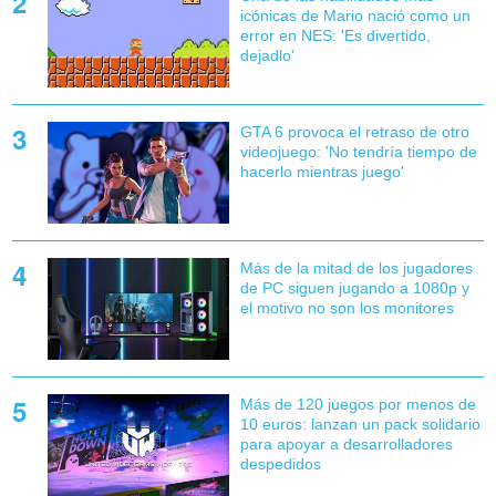
icónicas de Mario nació como un
error en NES: 'Es divertido,
dejadlo'
GTA 6 provoca el retraso de otro
videojuego: 'No tendría tiempo de
hacerlo mientras juego'
Más de la mitad de los jugadores
de PC siguen jugando a 1080p y
el motivo no son los monitores
Más de 120 juegos por menos de
10 euros: lanzan un pack solidario
para apoyar a desarrolladores
despedidos