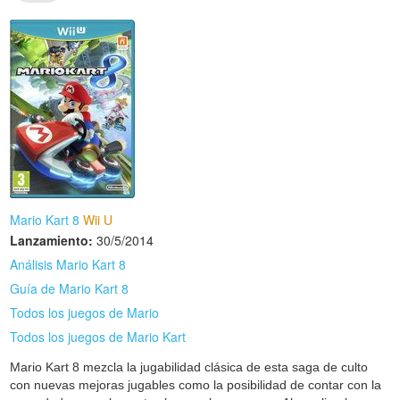
Mario Kart 8
Wii U
Lanzamiento:
30/5/2014
Análisis Mario Kart 8
Guía de Mario Kart 8
Todos los juegos de Mario
Todos los juegos de Mario Kart
Mario Kart 8 mezcla la jugabilidad clásica de esta saga de culto
con nuevas mejoras jugables como la posibilidad de contar con la