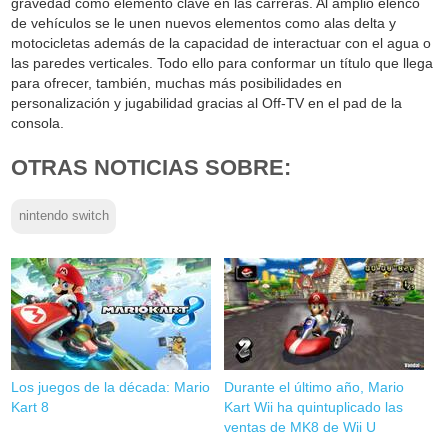
gravedad como elemento clave en las carreras. Al amplio elenco
de vehículos se le unen nuevos elementos como alas delta y
motocicletas además de la capacidad de interactuar con el agua o
las paredes verticales. Todo ello para conformar un título que llega
para ofrecer, también, muchas más posibilidades en
personalización y jugabilidad gracias al Off-TV en el pad de la
consola.
OTRAS NOTICIAS SOBRE:
nintendo switch
Los juegos de la década: Mario
Durante el último año, Mario
Kart 8
Kart Wii ha quintuplicado las
ventas de MK8 de Wii U