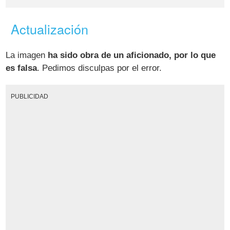
Actualización
La imagen
ha sido obra de un aficionado, por lo que
es falsa
. Pedimos disculpas por el error.
PUBLICIDAD