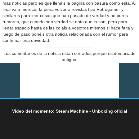
mas noticias pero es que llenáis la pagina con basura como esta. Al
final va a merecer la pena volver a revistas tipo Retrogamer y
similares para leer cosas que han pasado de verdad y no puros
rumores, que cuando son verdad se nota que lo son, pero para
llenar espacio hasta os las coláis a vosotros mismos si hace falta y
luego de paso ponéis otra noticia relacionada con el rumor para
confirmar una obviedad.
Los comentarios de la noticia están cerrados porque es demasiado
antigua.
Vídeo del momento: Steam Machine - Unboxing oficial