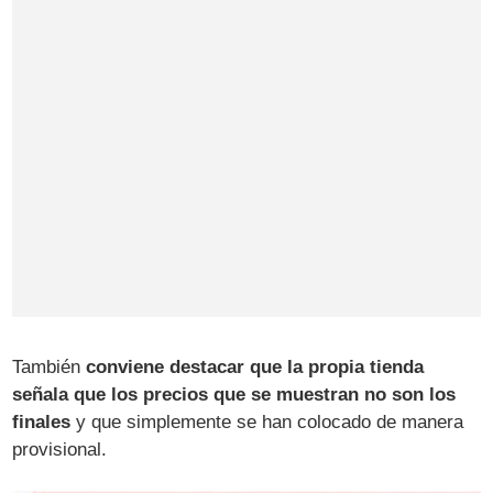
También
conviene destacar que la propia tienda
señala que los precios que se muestran no son los
finales
y que simplemente se han colocado de manera
provisional.