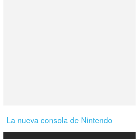
La nueva consola de Nintendo