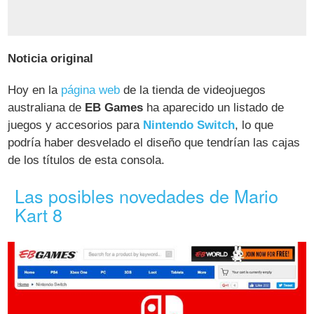
Noticia original
Hoy en la
página web
de la tienda de videojuegos
australiana de
EB Games
ha aparecido un listado de
juegos y accesorios para
Nintendo Switch
, lo que
podría haber desvelado el diseño que tendrían las cajas
de los títulos de esta consola.
Las posibles novedades de Mario
Kart 8