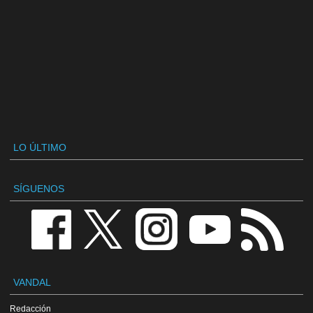
LO ÚLTIMO
SÍGUENOS
VANDAL
Redacción