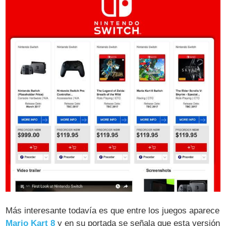
Más interesante todavía es que entre los juegos aparece
Mario Kart 8
y en su portada se señala que esta versión