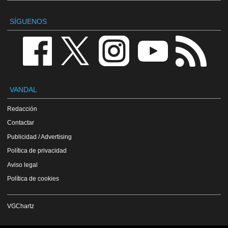
SÍGUENOS
VANDAL
Redacción
Contactar
Publicidad / Advertising
Política de privacidad
Aviso legal
Política de cookies
VGChartz