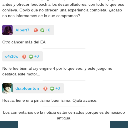
antes y ofrecer feedback a los desarrolladores, con todo lo que eso
conlleva. Obvio que no ofrecen una experiencia completa, ¿acaso
no nos informamos de lo que compramos?
Albert7
+0
Otro cáncer más del EA.
c4r10x
+0
No le fue bien al cry engine 4 por lo que veo, y este juego no
destaca este motor...
diabloanton
+0
Hostia, tiene una pintísima buenísima. Ojalá avance.
Los comentarios de la noticia están cerrados porque es demasiado
antigua.