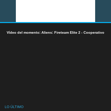
Vídeo del momento: Aliens: Fireteam Elite 2 - Cooperativo
LO ÚLTIMO