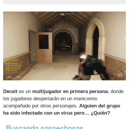
Deceit
es un
multijugador en primera persona
, donde
los jugadores despertarán en un manicomio
acompañado por otros personajes.
Alguien del grupo
ha sido infectado con un virus pero… ¿Quién?
Buscando sospechosos