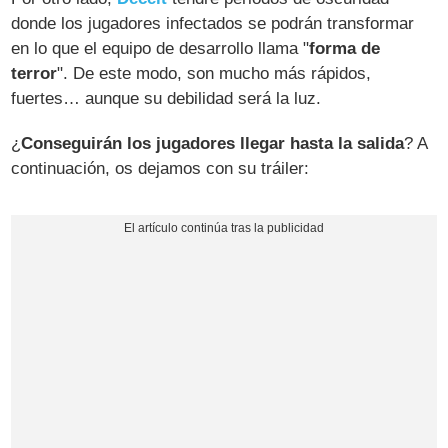
donde los jugadores infectados se podrán transformar
en lo que el equipo de desarrollo llama "
forma de
terror
". De este modo, son mucho más rápidos,
fuertes… aunque su debilidad será la luz.
¿
Conseguirán los jugadores llegar hasta la salida
? A
continuación, os dejamos con su tráiler: