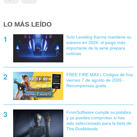
LO MÁS LEÍDO
Solo Leveling Karma mantiene su
estreno en 2026: el juego más
importante de la serie prepara
noticias
FREE FIRE MAX | Códigos de hoy
viernes 7 de agosto de 2026 -
Recompensas gratis
FromSoftware cumple su palabra
y ya puedes comprobar si has
sido seleccionado para la beta de
The Duskbloods