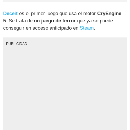
Deceit
es el primer juego que usa el motor
CryEngine
5
. Se trata de
un juego de terror
que ya se puede
conseguir en acceso anticipado en
Steam
.
PUBLICIDAD