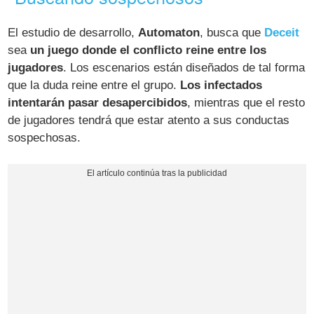
El estudio de desarrollo,
Automaton
, busca que
Deceit
sea
un juego donde el conflicto reine entre los
jugadores
. Los escenarios están diseñados de tal forma
que la duda reine entre el grupo.
Los infectados
intentarán pasar desapercibidos
, mientras que el resto
de jugadores tendrá que estar atento a sus conductas
sospechosas.