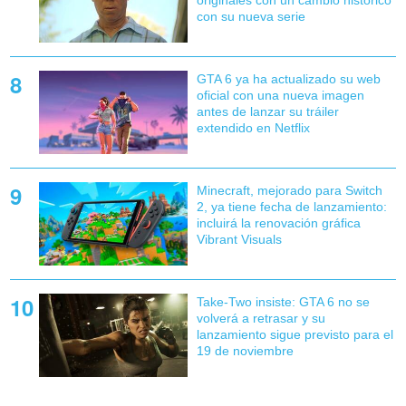
con su nueva serie
GTA 6 ya ha actualizado su web
oficial con una nueva imagen
antes de lanzar su tráiler
extendido en Netflix
Minecraft, mejorado para Switch
2, ya tiene fecha de lanzamiento:
incluirá la renovación gráfica
Vibrant Visuals
Take-Two insiste: GTA 6 no se
volverá a retrasar y su
lanzamiento sigue previsto para el
19 de noviembre