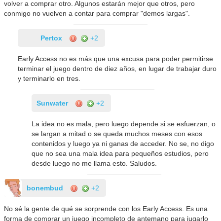
volver a comprar otro. Algunos estarán mejor que otros, pero
conmigo no vuelven a contar para comprar "demos largas".
Pertox
+2
Early Access no es más que una excusa para poder permitirse
terminar el juego dentro de diez años, en lugar de trabajar duro
y terminarlo en tres.
Sunwater
+2
La idea no es mala, pero luego depende si se esfuerzan, o
se largan a mitad o se queda muchos meses con esos
contenidos y luego ya ni ganas de acceder. No se, no digo
que no sea una mala idea para pequeños estudios, pero
desde luego no me llama esto. Saludos.
bonembud
+2
No sé la gente de qué se sorprende con los Early Access. Es una
forma de comprar un juego incompleto de antemano para jugarlo