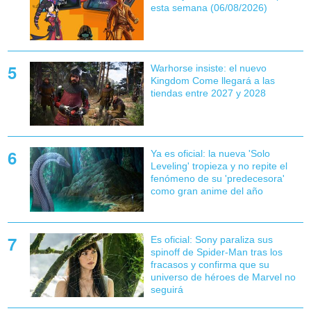
esta semana (06/08/2026)
Warhorse insiste: el nuevo
Kingdom Come llegará a las
tiendas entre 2027 y 2028
Ya es oficial: la nueva 'Solo
Leveling' tropieza y no repite el
fenómeno de su 'predecesora'
como gran anime del año
Es oficial: Sony paraliza sus
spinoff de Spider-Man tras los
fracasos y confirma que su
universo de héroes de Marvel no
seguirá