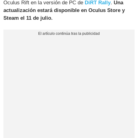
Oculus Rift en la versión de PC de
DiRT Rally
.
Una
actualización estará disponible en Oculus Store y
Steam el 11 de julio.