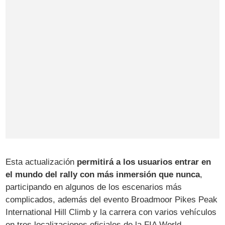
Esta actualización
permitirá a los usuarios entrar en
el mundo del rally con más inmersión que nunca
,
participando en algunos de los escenarios más
complicados, además del evento Broadmoor Pikes Peak
International Hill Climb y la carrera con varios vehículos
en tres localizaciones oficiales de la FIA World