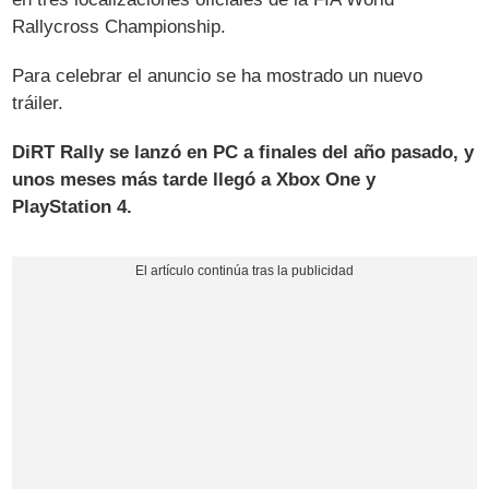
Rallycross Championship.
Para celebrar el anuncio se ha mostrado un nuevo
tráiler.
DiRT Rally se lanzó en PC a finales del año pasado, y
unos meses más tarde llegó a Xbox One y
PlayStation 4.