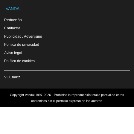
VANDAL
Redacción
Contactar
Publicidad / Advertising
Política de privacidad
Aviso legal
Política de cookies
VGChartz
Copyright Vandal 1997-2026 - Prohibida la reproducción total o parcial de estos
contenidos sin el permiso expreso de los autores.