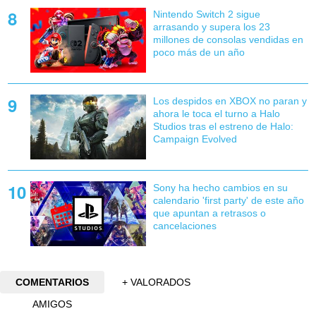
Nintendo Switch 2 sigue
arrasando y supera los 23
millones de consolas vendidas en
poco más de un año
Los despidos en XBOX no paran y
ahora le toca el turno a Halo
Studios tras el estreno de Halo:
Campaign Evolved
Sony ha hecho cambios en su
calendario 'first party' de este año
que apuntan a retrasos o
cancelaciones
COMENTARIOS
+ VALORADOS
AMIGOS