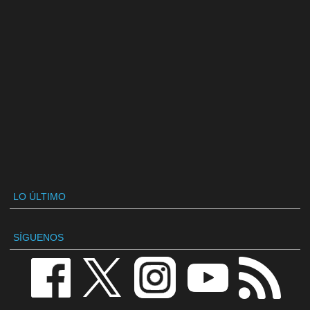
LO ÚLTIMO
SÍGUENOS