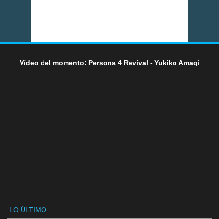
Vídeo del momento: Persona 4 Revival - Yukiko Amagi
LO ÚLTIMO