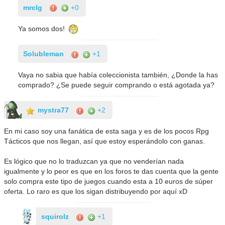
mrclg
+0
Ya somos dos!
Solubleman
+1
Vaya no sabia que había coleccionista también, ¿Donde la has
comprado? ¿Se puede seguir comprando o está agotada ya?
mystra77
+2
En mi caso soy una fanática de esta saga y es de los pocos Rpg
Tácticos que nos llegan, así que estoy esperándolo con ganas.
Es lógico que no lo traduzcan ya que no venderían nada
igualmente y lo peor es que en los foros te das cuenta que la gente
solo compra este tipo de juegos cuando esta a 10 euros de súper
oferta. Lo raro es que los sigan distribuyendo por aquí xD
squirolz
+1