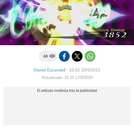
48
Daniel Escandell
·
10:42 20/9/2015
Actualizado: 21:35 17/8/2020