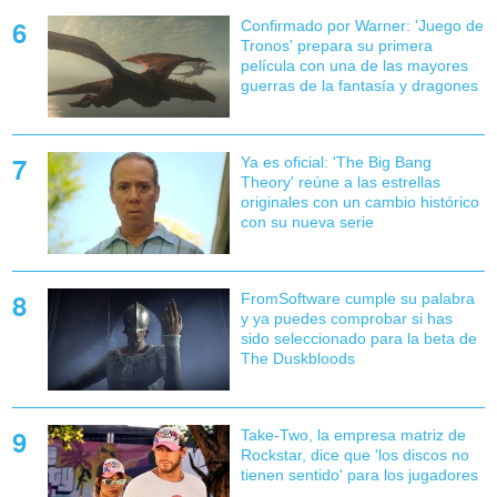
Confirmado por Warner: 'Juego de
Tronos' prepara su primera
película con una de las mayores
guerras de la fantasía y dragones
Ya es oficial: 'The Big Bang
Theory' reúne a las estrellas
originales con un cambio histórico
con su nueva serie
FromSoftware cumple su palabra
y ya puedes comprobar si has
sido seleccionado para la beta de
The Duskbloods
Take-Two, la empresa matriz de
Rockstar, dice que 'los discos no
tienen sentido' para los jugadores