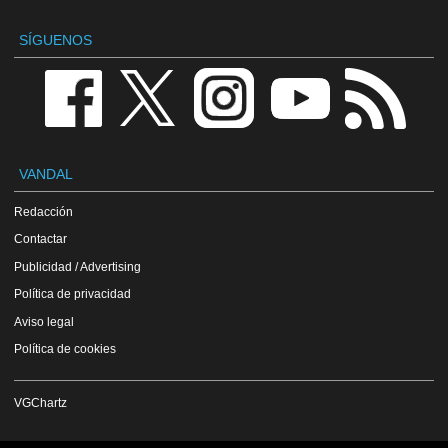
SÍGUENOS
VANDAL
Redacción
Contactar
Publicidad / Advertising
Política de privacidad
Aviso legal
Política de cookies
VGChartz