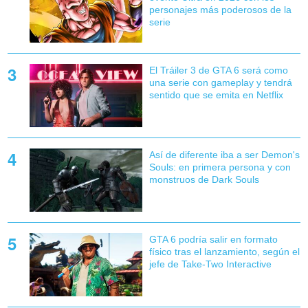
personajes más poderosos de la
serie
El Tráiler 3 de GTA 6 será como
una serie con gameplay y tendrá
sentido que se emita en Netflix
Así de diferente iba a ser Demon's
Souls: en primera persona y con
monstruos de Dark Souls
GTA 6 podría salir en formato
físico tras el lanzamiento, según el
jefe de Take-Two Interactive