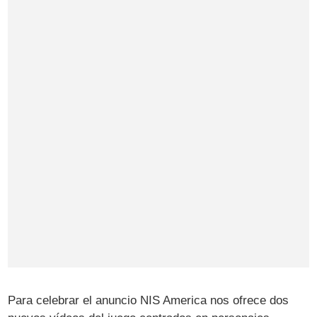
Para celebrar el anuncio NIS America nos ofrece dos