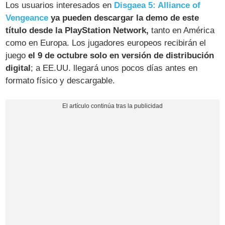
Los usuarios interesados en
Disgaea 5: Alliance of
Vengeance
ya pueden descargar la demo de este
título desde la PlayStation Network,
tanto en América
como en Europa. Los jugadores europeos recibirán el
juego
el 9 de octubre solo en versión de distribución
digital
; a EE.UU. llegará unos pocos días antes en
formato físico y descargable.