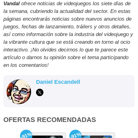
Vandal
ofrece noticias de videojuegos los siete días de
la semana, cubriendo la actualidad del sector. En estas
páginas encontrarás noticias sobre nuevos anuncios de
juegos, fechas de lanzamiento, tráilers y otros detalles,
así como información sobre la industria del videojuego y
la vibrante cultura que se está creando en torno al ocio
interactivo. ¡No olvides decirnos lo que te parece este
artículo o darnos tu opinión sobre el tema participando
en los comentarios!
Daniel Escandell
OFERTAS RECOMENDADAS
-91%
-91%