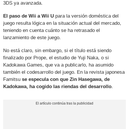
3DS ya avanzada.
El paso de Wii a Wii U
para la versión doméstica del
juego resulta lógica en la situación actual del mercado,
teniendo en cuenta cuánto se ha retrasado el
lanzamiento de este juego.
No está claro, sin embargo, si el título está siendo
finalizado por Prope, el estudio de Yuji Naka, o si
Kadokawa Games, que va a publicarlo, ha asumido
también el codesarrollo del juego. En la revista japonesa
Famitsu
se especula con que Zin Hasegawa, de
Kadokawa, ha cogido las riendas del desarrollo
.