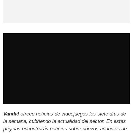
Vandal
ofrece noticias de videojuegos los siete días de
la semana, cubriendo la actualidad del sector. En estas
páginas encontrarás noticias sobre nuevos anuncios de