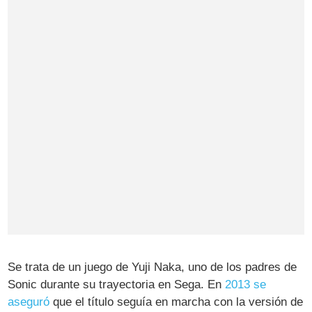
Se trata de un juego de Yuji Naka, uno de los padres de
Sonic durante su trayectoria en Sega. En
2013 se
aseguró
que el título seguía en marcha con la versión de