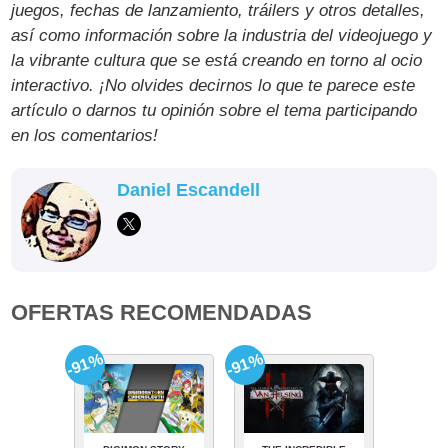
juegos, fechas de lanzamiento, tráilers y otros detalles,
así como información sobre la industria del videojuego y
la vibrante cultura que se está creando en torno al ocio
interactivo. ¡No olvides decirnos lo que te parece este
artículo o darnos tu opinión sobre el tema participando
en los comentarios!
Daniel Escandell
OFERTAS RECOMENDADAS
-91%
-91%