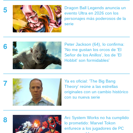
Dragon Ball Legends anuncia un
evento Ultra en 2026 con los
personajes más poderosos de la
serie
Peter Jackson (64), lo confirma:
'No me gustan los orcos de 'El
Señor de los Anillos', los de 'El
Hobbit' son formidables'
Ya es oficial: 'The Big Bang
Theory' reúne a las estrellas
originales con un cambio histórico
con su nueva serie
Arc System Works no ha cumplido
lo prometido: Marvel Tokon
enfurece a los jugadores de PC