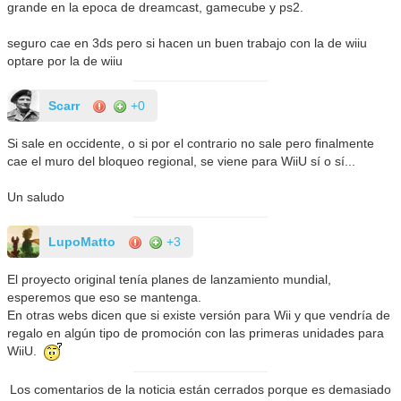
grande en la epoca de dreamcast, gamecube y ps2.
seguro cae en 3ds pero si hacen un buen trabajo con la de wiiu
optare por la de wiiu
Scarr
+0
Si sale en occidente, o si por el contrario no sale pero finalmente
cae el muro del bloqueo regional, se viene para WiiU sí o sí...
Un saludo
LupoMatto
+3
El proyecto original tenía planes de lanzamiento mundial,
esperemos que eso se mantenga.
En otras webs dicen que si existe versión para Wii y que vendría de
regalo en algún tipo de promoción con las primeras unidades para
WiiU.
Los comentarios de la noticia están cerrados porque es demasiado