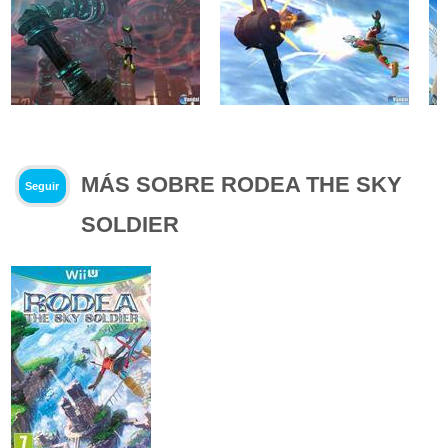
MÁS SOBRE RODEA THE SKY
Seguir
SOLDIER