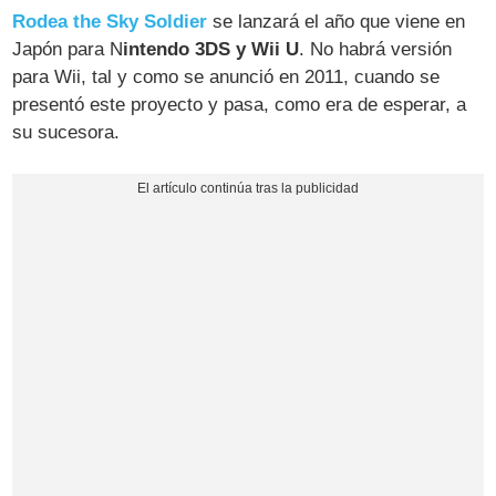
Rodea the Sky Soldier
se lanzará el año que viene en
Japón para N
intendo 3DS y Wii U
. No habrá versión
para Wii, tal y como se anunció en 2011, cuando se
presentó este proyecto y pasa, como era de esperar, a
su sucesora.