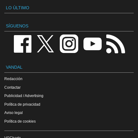
LO ÚLTIMO
SÍGUENOS
VANDAL
Redacción
Contactar
Publicidad / Advertising
Política de privacidad
Aviso legal
Política de cookies
VGChartz