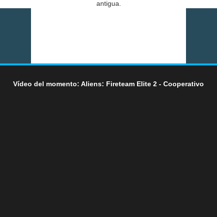
antigua.
Vídeo del momento: Aliens: Fireteam Elite 2 - Cooperativo