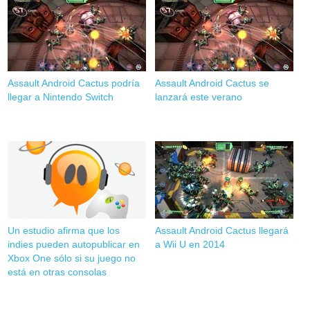
Assault Android Cactus podría
Assault Android Cactus se
llegar a Nintendo Switch
lanzará este verano
Un estudio afirma que los
Assault Android Cactus llegará
indies pueden autopublicar en
a Wii U en 2014
Xbox One sólo si su juego no
está en otras consolas