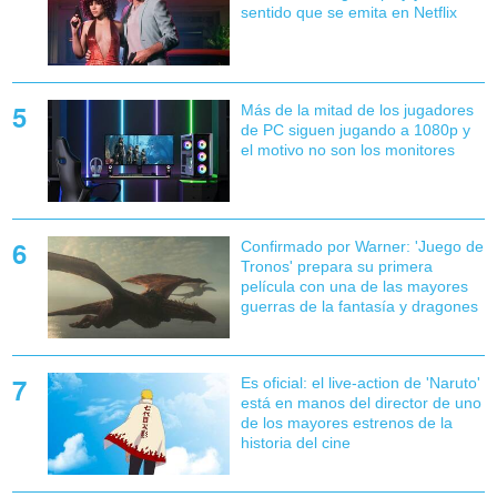
sentido que se emita en Netflix
Más de la mitad de los jugadores
de PC siguen jugando a 1080p y
el motivo no son los monitores
Confirmado por Warner: 'Juego de
Tronos' prepara su primera
película con una de las mayores
guerras de la fantasía y dragones
Es oficial: el live-action de 'Naruto'
está en manos del director de uno
de los mayores estrenos de la
historia del cine