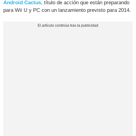
Android Cactus
, título de acción que están preparando
para Wii U y PC con un lanzamiento previsto para 2014.