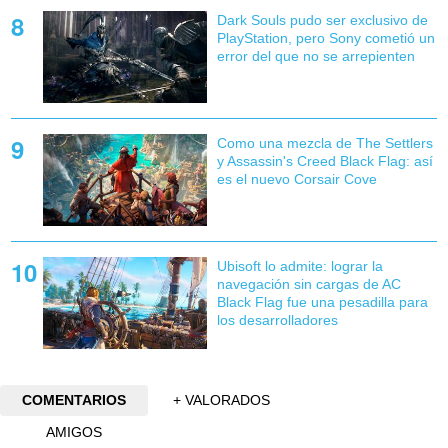
Dark Souls pudo ser exclusivo de
PlayStation, pero Sony cometió un
error del que no se arrepienten
Como una mezcla de The Settlers
y Assassin's Creed Black Flag: así
es el nuevo Corsair Cove
Ubisoft lo admite: lograr la
navegación sin cargas de AC
Black Flag fue una pesadilla para
los desarrolladores
COMENTARIOS
+ VALORADOS
AMIGOS