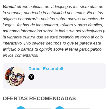
Vandal
ofrece noticias de videojuegos los siete días de
la semana, cubriendo la actualidad del sector. En estas
páginas encontrarás noticias sobre nuevos anuncios de
juegos, fechas de lanzamiento, tráilers y otros detalles,
así como información sobre la industria del videojuego y
la vibrante cultura que se está creando en torno al ocio
interactivo. ¡No olvides decirnos lo que te parece este
artículo o darnos tu opinión sobre el tema participando
en los comentarios!
Daniel Escandell
OFERTAS RECOMENDADAS