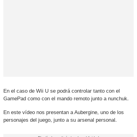
En el caso de Wii U se podrá controlar tanto con el
GamePad como con el mando remoto junto a nunchuk.
En este vídeo nos presentan a Aubergine, uno de los
personajes del juego, junto a su arsenal personal.