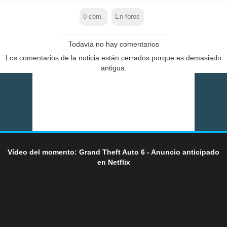
0
com.
En foros
Todavía no hay comentarios
Los comentarios de la noticia están cerrados porque es demasiado
antigua.
Vídeo del momento: Grand Theft Auto 6 - Anuncio anticipado
en Netflix