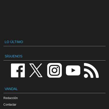
LO ÚLTIMO
SÍGUENOS
VANDAL
Redacción
Contactar