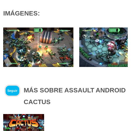
IMÁGENES:
MÁS SOBRE ASSAULT ANDROID
Seguir
CACTUS