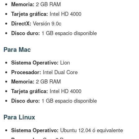
Memoria:
2 GB RAM
Tarjeta gráfica:
Intel HD 4000
DirectX:
Versión 9.0c
Disco duro:
1 GB espacio disponible
Para Mac
Sistema Operativo:
Lion
Procesador:
Intel Dual Core
Memoria:
2 GB RAM
Tarjeta gráfica:
Intel HD 4000
Disco duro:
1 GB espacio disponible
Para Linux
Sistema Operativo:
Ubuntu 12.04 ó equivalente