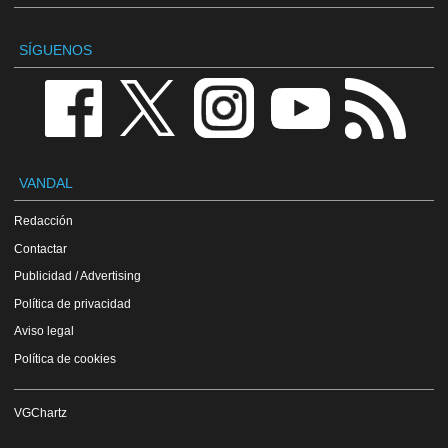
SÍGUENOS
VANDAL
Redacción
Contactar
Publicidad / Advertising
Política de privacidad
Aviso legal
Política de cookies
VGChartz