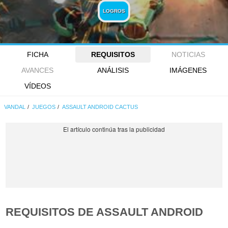
LOGROS
FICHA
REQUISITOS
NOTICIAS
AVANCES
ANÁLISIS
IMÁGENES
VÍDEOS
VANDAL
JUEGOS
ASSAULT ANDROID CACTUS
REQUISITOS DE ASSAULT ANDROID