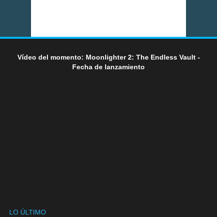
Vídeo del momento: Moonlighter 2: The Endless Vault -
Fecha de lanzamiento
LO ÚLTIMO