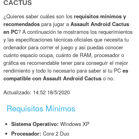
CACTUS
¿Quieres saber cuáles son los
requisitos mínimos y
recomendados
para jugar a
Assault Android Cactus
en PC
? A continuación te mostramos los requerimientos
y las especificaciones técnicas oficiales que necesita tu
ordenador para correr el juego y así puedas conocer
cuánto espacio ocupa, cuánto de RAM, procesador o
gráfica es recomendable tener para conseguir el mejor
rendimiento y todo lo necesario para saber si tu PC
es
compatible con Assault Android Cactus
o no.
Actualizado:
14:52 18/5/2020
Requisitos Mínimos
Sistema Operativo:
Windows XP
Procesador:
Core 2 Duo