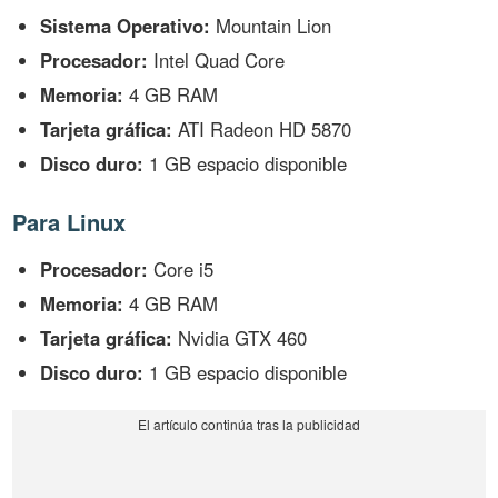
Sistema Operativo:
Mountain Lion
Procesador:
Intel Quad Core
Memoria:
4 GB RAM
Tarjeta gráfica:
ATI Radeon HD 5870
Disco duro:
1 GB espacio disponible
Para Linux
Procesador:
Core i5
Memoria:
4 GB RAM
Tarjeta gráfica:
Nvidia GTX 460
Disco duro:
1 GB espacio disponible