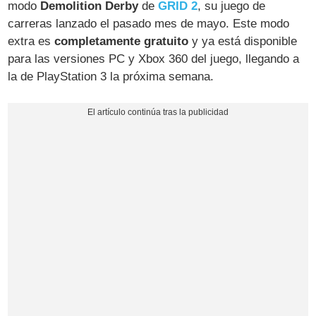
modo
Demolition Derby
de
GRID 2
, su juego de
carreras lanzado el pasado mes de mayo. Este modo
extra es
completamente gratuito
y ya está disponible
para las versiones PC y Xbox 360 del juego, llegando a
la de PlayStation 3 la próxima semana.