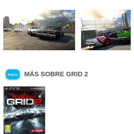
MÁS SOBRE GRID 2
Seguir