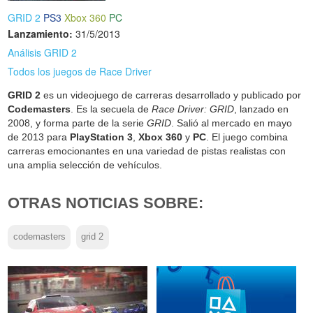
GRID 2
PS3
Xbox 360
PC
Lanzamiento:
31/5/2013
Análisis GRID 2
Todos los juegos de Race Driver
GRID 2
es un videojuego de carreras desarrollado y publicado por
Codemasters
. Es la secuela de
Race Driver: GRID
, lanzado en
2008, y forma parte de la serie
GRID
. Salió al mercado en mayo
de 2013 para
PlayStation 3
,
Xbox 360
y
PC
. El juego combina
carreras emocionantes en una variedad de pistas realistas con
una amplia selección de vehículos.
OTRAS NOTICIAS SOBRE:
codemasters
grid 2