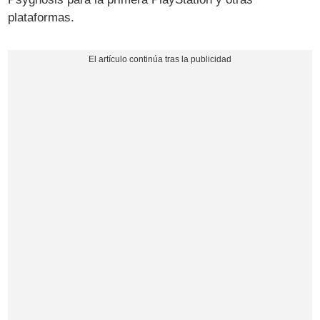
plataformas.