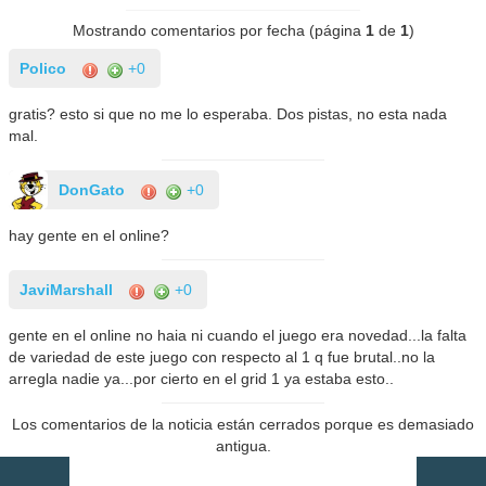
Mostrando comentarios por fecha (página
1
de
1
)
Polico
+0
gratis? esto si que no me lo esperaba. Dos pistas, no esta nada
mal.
DonGato
+0
hay gente en el online?
JaviMarshall
+0
gente en el online no haia ni cuando el juego era novedad...la falta
de variedad de este juego con respecto al 1 q fue brutal..no la
arregla nadie ya...por cierto en el grid 1 ya estaba esto..
Los comentarios de la noticia están cerrados porque es demasiado
antigua.