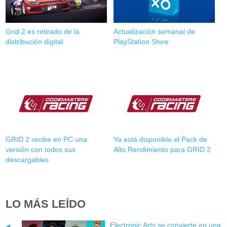
Grid 2 es retirado de la
Actualización semanal de
distribución digital
PlayStation Store
GRID 2 recibe en PC una
Ya está disponible el Pack de
versión con todos sus
Alto Rendimiento para GRID 2
descargables
LO MÁS LEÍDO
Electronic Arts se convierte en una