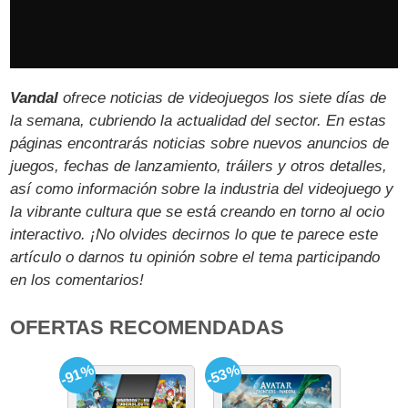
Vandal
ofrece noticias de videojuegos los siete días de
la semana, cubriendo la actualidad del sector. En estas
páginas encontrarás noticias sobre nuevos anuncios de
juegos, fechas de lanzamiento, tráilers y otros detalles,
así como información sobre la industria del videojuego y
la vibrante cultura que se está creando en torno al ocio
interactivo. ¡No olvides decirnos lo que te parece este
artículo o darnos tu opinión sobre el tema participando
en los comentarios!
OFERTAS RECOMENDADAS
-91%
-53%