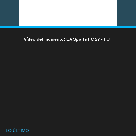
Vídeo del momento: EA Sports FC 27 - FUT
LO ÚLTIMO