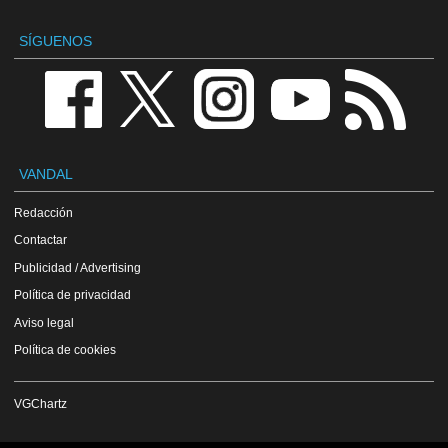
SÍGUENOS
VANDAL
Redacción
Contactar
Publicidad / Advertising
Política de privacidad
Aviso legal
Política de cookies
VGChartz