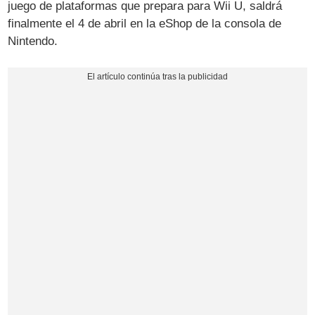
juego de plataformas que prepara para Wii U, saldrá
finalmente el 4 de abril en la eShop de la consola de
Nintendo.