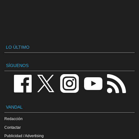
LO ÚLTIMO
SÍGUENOS
VANDAL
Redacción
Contactar
Publicidad / Advertising