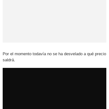
Por el momento todavía no se ha desvelado a qué precio
saldrá.