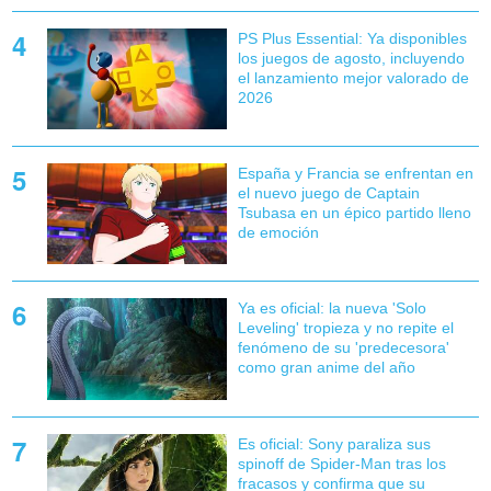
PS Plus Essential: Ya disponibles
los juegos de agosto, incluyendo
el lanzamiento mejor valorado de
2026
España y Francia se enfrentan en
el nuevo juego de Captain
Tsubasa en un épico partido lleno
de emoción
Ya es oficial: la nueva 'Solo
Leveling' tropieza y no repite el
fenómeno de su 'predecesora'
como gran anime del año
Es oficial: Sony paraliza sus
spinoff de Spider-Man tras los
fracasos y confirma que su