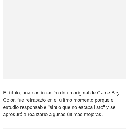
El título, una continuación de un original de Game Boy
Color, fue retrasado en el último momento porque el
estudio responsable "sintió que no estaba listo" y se
apresuró a realizarle algunas últimas mejoras.