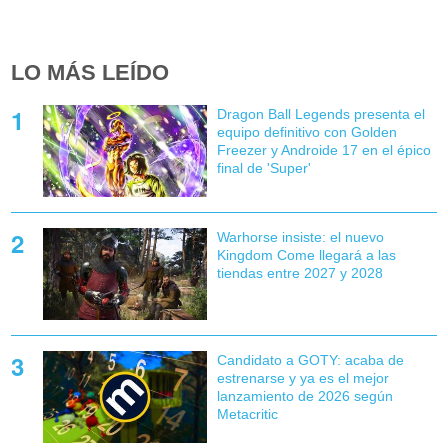
LO MÁS LEÍDO
Dragon Ball Legends presenta el
equipo definitivo con Golden
Freezer y Androide 17 en el épico
final de 'Super'
Warhorse insiste: el nuevo
Kingdom Come llegará a las
tiendas entre 2027 y 2028
Candidato a GOTY: acaba de
estrenarse y ya es el mejor
lanzamiento de 2026 según
Metacritic