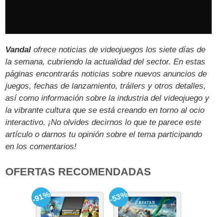
Vandal
ofrece noticias de videojuegos los siete días de
la semana, cubriendo la actualidad del sector. En estas
páginas encontrarás noticias sobre nuevos anuncios de
juegos, fechas de lanzamiento, tráilers y otros detalles,
así como información sobre la industria del videojuego y
la vibrante cultura que se está creando en torno al ocio
interactivo. ¡No olvides decirnos lo que te parece este
artículo o darnos tu opinión sobre el tema participando
en los comentarios!
OFERTAS RECOMENDADAS
-91%
-53%