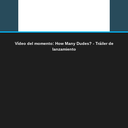
Vídeo del momento: How Many Dudes? - Tráiler de
lanzamiento