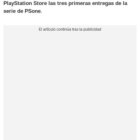
PlayStation Store las tres primeras entregas de la
serie de PSone
.