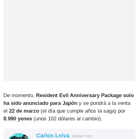
De momento,
Resident Evil Anniversary Package solo
ha sido anunciado para Japón
y se pondrá a la venta
el
22 de marzo
(el día que cumple años la saga) por
8.990 yenes
(unos 102 dólares al cambio).
Carlos Leiva
REDACTOR