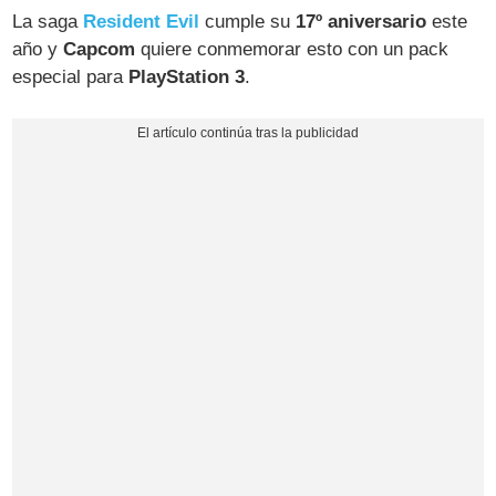
La saga
Resident Evil
cumple su
17º aniversario
este
año y
Capcom
quiere conmemorar esto con un pack
especial para
PlayStation 3
.