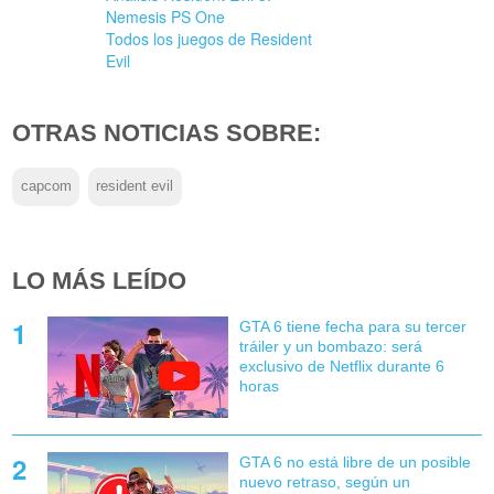
Nemesis PS One
Todos los juegos de Resident
Evil
OTRAS NOTICIAS SOBRE:
capcom
resident evil
LO MÁS LEÍDO
GTA 6 tiene fecha para su tercer
tráiler y un bombazo: será
exclusivo de Netflix durante 6
horas
GTA 6 no está libre de un posible
nuevo retraso, según un