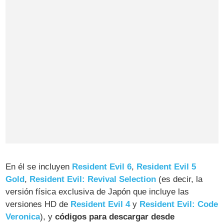
En él se incluyen
Resident Evil 6
,
Resident Evil 5
Gold
,
Resident Evil: Revival Selection
(es decir, la
versión física exclusiva de Japón que incluye las
versiones HD de
Resident Evil 4
y
Resident Evil: Code
Veronica
), y
códigos para descargar desde