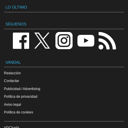
LO ÚLTIMO
SÍGUENOS
VANDAL
Redacción
Contactar
Publicidad / Advertising
Política de privacidad
Aviso legal
Política de cookies
VGChartz