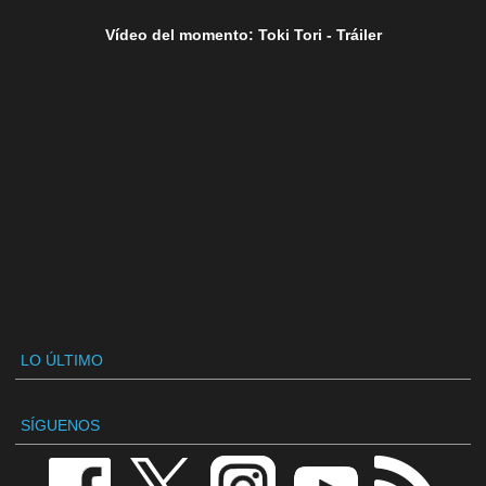
Vídeo del momento: Toki Tori - Tráiler
LO ÚLTIMO
SÍGUENOS