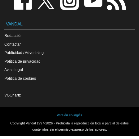
VANDAL
Redacción
Contactar
Publicidad / Advertising
Política de privacidad
Aviso legal
Política de cookies
VGChartz
Versión en inglés
Copyright Vandal 1997-2026 - Prohibida la reproducción total o parcial de estos
contenidos sin el permiso expreso de los autores.