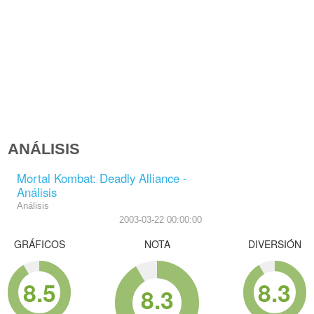
ANÁLISIS
Mortal Kombat: Deadly Alliance -
Análisis
Análisis
2003-03-22 00:00:00
GRÁFICOS
NOTA
DIVERSIÓN
8.5
8.3
8.3