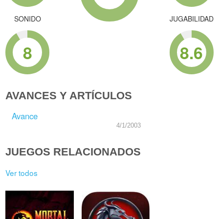
SONIDO
JUGABILIDAD
8
8.6
AVANCES Y ARTÍCULOS
Avance
4/1/2003
JUEGOS RELACIONADOS
Ver todos