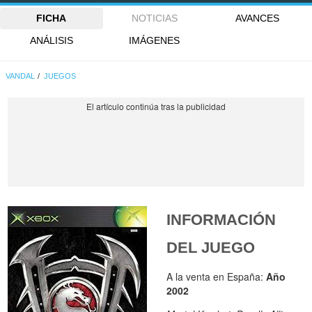
FICHA
NOTICIAS
AVANCES
ANÁLISIS
IMÁGENES
VANDAL
JUEGOS
INFORMACIÓN
DEL JUEGO
A la venta en España:
Año
2002