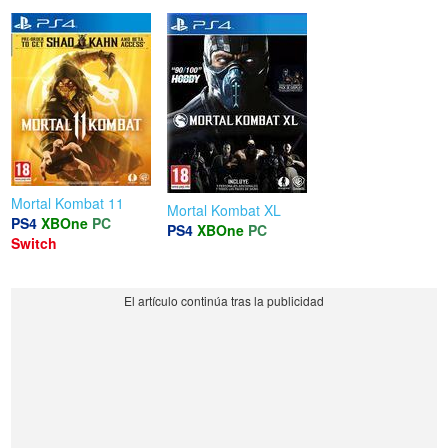
Mortal Kombat 11
Mortal Kombat XL
PS4
XBOne
PC
PS4
XBOne
PC
Switch