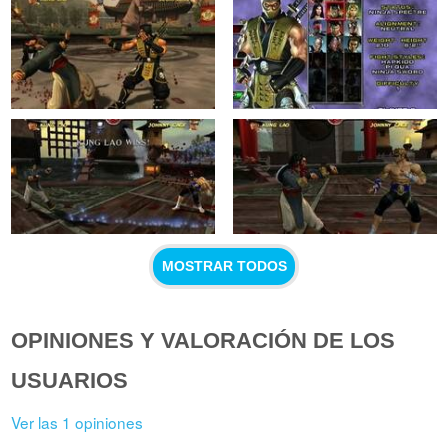
MOSTRAR TODOS
OPINIONES Y VALORACIÓN DE LOS
USUARIOS
Ver las 1 opiniones