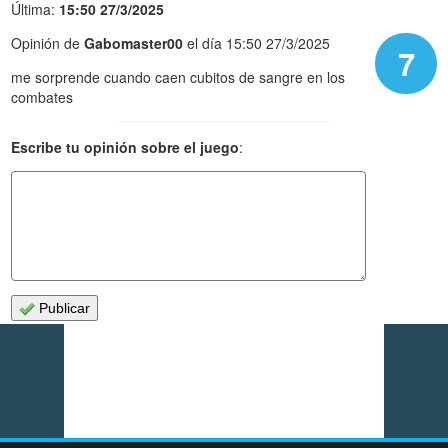
Última:
15:50 27/3/2025
Opinión de
Gabomaster00
el día 15:50 27/3/2025
7
me sorprende cuando caen cubitos de sangre en los
combates
Escribe tu opinión sobre el juego
:
Publicar