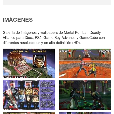
IMÁGENES
Galería de imágenes y wallpapers de Mortal Kombat: Deadly
Alliance para Xbox, PS2, Game Boy Advance y GameCube con
diferentes resoluciones y en alta definición (HD).