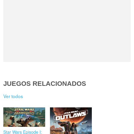
JUEGOS RELACIONADOS
Ver todos
Star Wars Episode I: