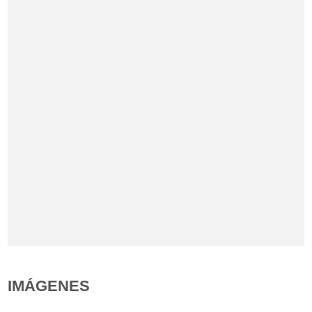
IMÁGENES