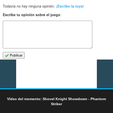
Todavía no hay ninguna opinión.
¡Escribe la tuya!
Escribe tu opinión sobre el juego
:
Publicar
Vídeo del momento: Shovel Knight Showdown - Phantom
Striker