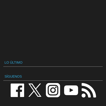
LO ÚLTIMO
SÍGUENOS