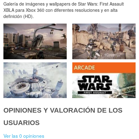
Galería de imágenes y wallpapers de Star Wars: First Assault
XBLA para Xbox 360 con diferentes resoluciones y en alta
definición (HD).
OPINIONES Y VALORACIÓN DE LOS
USUARIOS
Ver las 0 opiniones