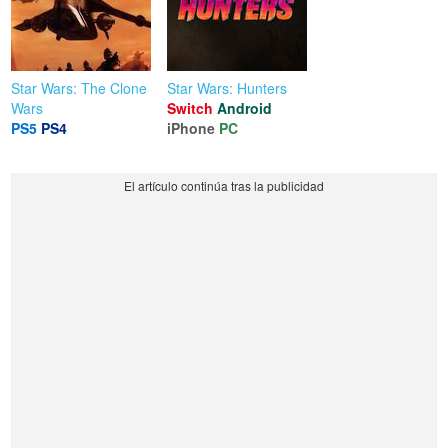
Star Wars: The Clone
Star Wars: Hunters
Wars
Switch
Android
PS5
PS4
iPhone
PC