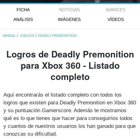
FICHA
NOTICIAS
AVANCES
ANÁLISIS
IMÁGENES
VÍDEOS
VANDAL
JUEGOS
DEADLY PREMONITION
Logros de Deadly Premonition
para Xbox 360 - Listado
completo
Aquí encontrarás el listado completo con todos los
logros que existen para Deadly Premonition en Xbox 360
y su puntuación Gamerscore. Además te mostramos
qué es lo que tienes que hacer para conseguirlos todos
y cuantos de nuestros usuarios los han ganado para que
conozcas su dificultad.