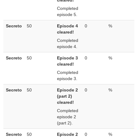
cleared!
Completed
episode 5.
Secreto
50
Episode 4
0
%
cleared!
Completed
episode 4.
Secreto
50
Episode 3
0
%
cleared!
Completed
episode 3.
Secreto
50
Episode 2
0
%
(part 2)
cleared!
Completed
episode 2
(part 2).
Secreto
50
Episode 2
0
%