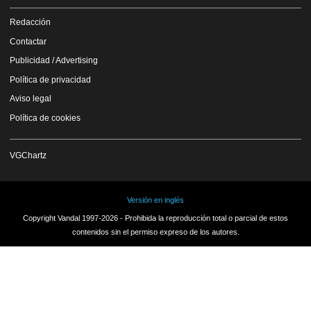
Redacción
Contactar
Publicidad / Advertising
Política de privacidad
Aviso legal
Política de cookies
VGChartz
Versión en inglés
Copyright Vandal 1997-2026 - Prohibida la reproducción total o parcial de estos
contenidos sin el permiso expreso de los autores.