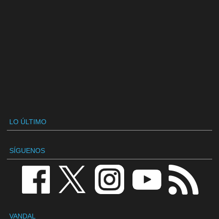
LO ÚLTIMO
SÍGUENOS
VANDAL