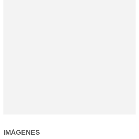
IMÁGENES