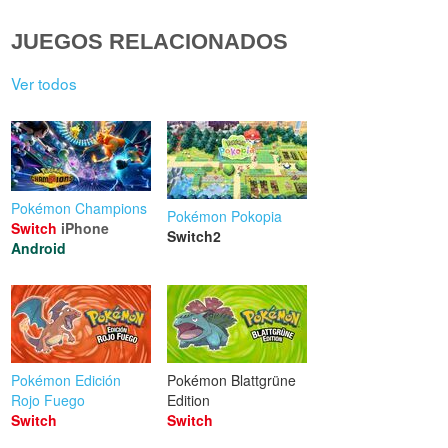
JUEGOS RELACIONADOS
Ver todos
Pokémon Champions
Pokémon Pokopia
Switch
iPhone
Switch2
Android
Pokémon Edición
Pokémon Blattgrüne
Rojo Fuego
Edition
Switch
Switch