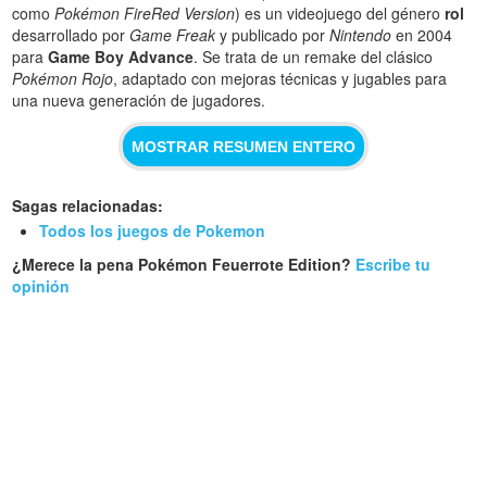
como
Pokémon FireRed Version
) es un videojuego del género
rol
desarrollado por
Game Freak
y publicado por
Nintendo
en 2004
para
Game Boy Advance
. Se trata de un remake del clásico
Pokémon Rojo
, adaptado con mejoras técnicas y jugables para
una nueva generación de jugadores.
MOSTRAR RESUMEN ENTERO
Sagas relacionadas:
Todos los juegos de Pokemon
¿Merece la pena Pokémon Feuerrote Edition?
Escribe tu
opinión