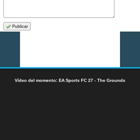
Publicar
Vídeo del momento: EA Sports FC 27 - The Grounds