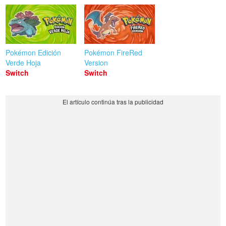
Pokémon Edición
Pokémon FireRed
Verde Hoja
Version
Switch
Switch