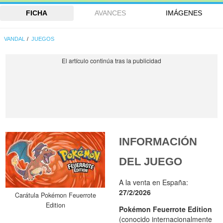
FICHA
AVANCES
IMÁGENES
VANDAL
JUEGOS
INFORMACIÓN
DEL JUEGO
A la venta en España:
27/2/2026
Carátula Pokémon Feuerrote
Edition
Pokémon Feuerrote Edition
(conocido internacionalmente