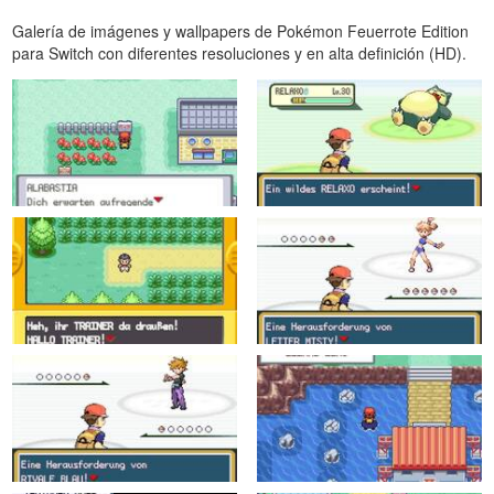
Galería de imágenes y wallpapers de Pokémon Feuerrote Edition
para Switch con diferentes resoluciones y en alta definición (HD).