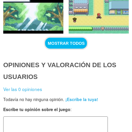
MOSTRAR TODOS
OPINIONES Y VALORACIÓN DE LOS
USUARIOS
Ver las 0 opiniones
Todavía no hay ninguna opinión.
¡Escribe la tuya!
Escribe tu opinión sobre el juego
: