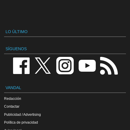
LO ÚLTIMO
SÍGUENOS
VANDAL
Redacción
Contactar
Publicidad / Advertising
Política de privacidad