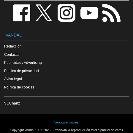
VANDAL
Redacción
Contactar
Publicidad / Advertising
Política de privacidad
Aviso legal
Política de cookies
VGChartz
Versión en inglés
Copyright Vandal 1997-2026 - Prohibida la reproducción total o parcial de estos