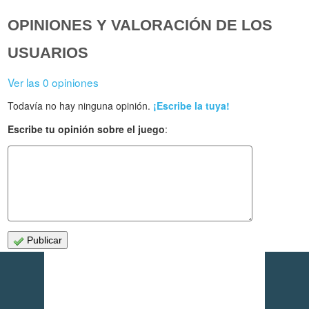
OPINIONES Y VALORACIÓN DE LOS
USUARIOS
Ver las 0 opiniones
Todavía no hay ninguna opinión.
¡Escribe la tuya!
Escribe tu opinión sobre el juego
:
Publicar