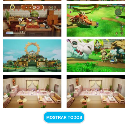
MOSTRAR TODOS