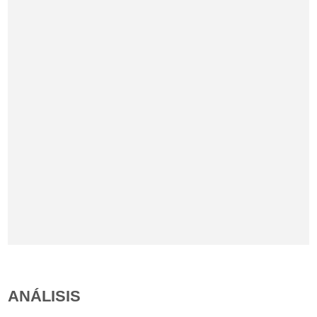
ANÁLISIS