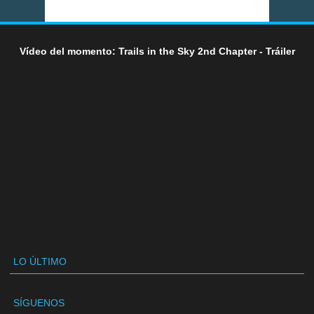
Vídeo del momento: Trails in the Sky 2nd Chapter - Tráiler
LO ÚLTIMO
SÍGUENOS