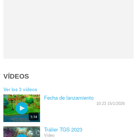
VÍDEOS
Ver los 3 vídeos
Fecha de lanzamiento
10:23 15/1/2026
1:14
Tráiler TGS 2023
Vídeo