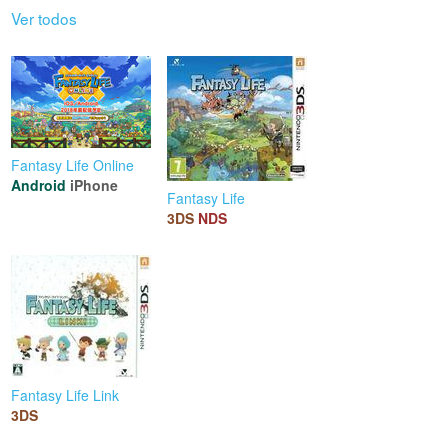
Ver todos
Fantasy Life Online
Android
iPhone
Fantasy Life
3DS
NDS
Fantasy Life Link
3DS