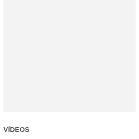
VÍDEOS