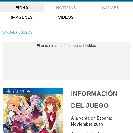
FICHA
NOTICIAS
AVANCES
IMÁGENES
VÍDEOS
VANDAL
JUEGOS
INFORMACIÓN
DEL JUEGO
A la venta en España:
Noviembre 2015