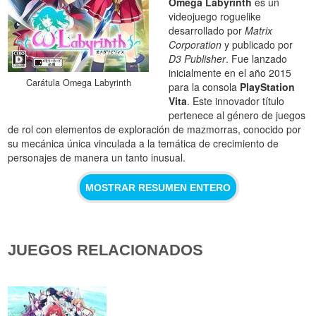
Omega Labyrinth
es un
videojuego roguelike
desarrollado por
Matrix
Corporation
y publicado por
D3 Publisher
. Fue lanzado
inicialmente en el año 2015
Carátula Omega Labyrinth
para la consola
PlayStation
Vita
. Este innovador título
pertenece al género de juegos
de rol con elementos de exploración de mazmorras, conocido por
su mecánica única vinculada a la temática de crecimiento de
personajes de manera un tanto inusual.
MOSTRAR RESUMEN ENTERO
JUEGOS RELACIONADOS