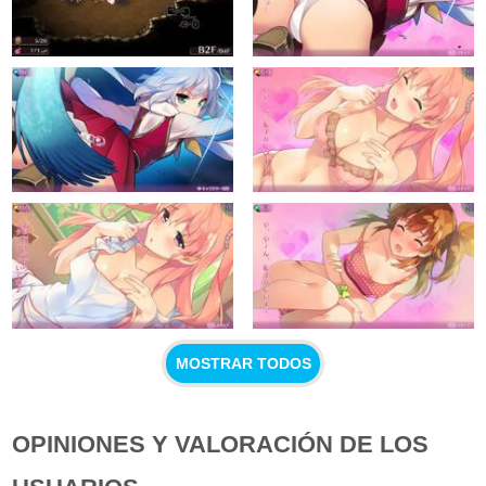
MOSTRAR TODOS
OPINIONES Y VALORACIÓN DE LOS