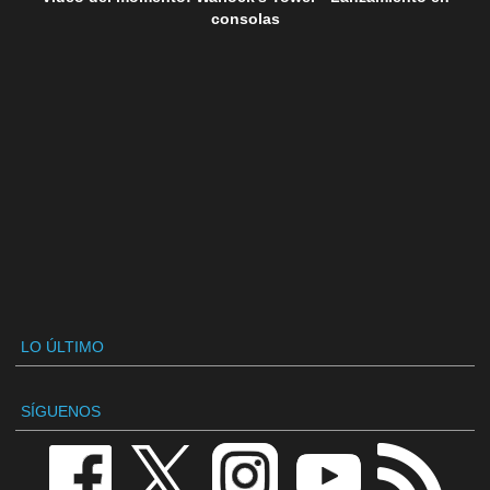
consolas
LO ÚLTIMO
SÍGUENOS