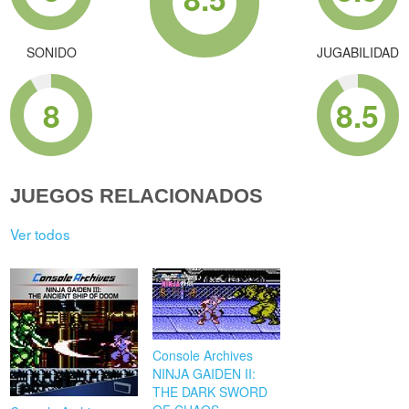
SONIDO
JUGABILIDAD
8
8.5
JUEGOS RELACIONADOS
Ver todos
Console Archives
NINJA GAIDEN II:
THE DARK SWORD