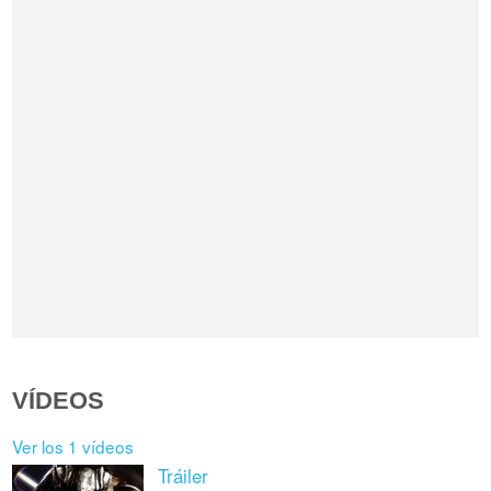
VÍDEOS
Ver los 1 vídeos
Tráiler