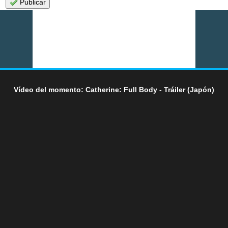
Publicar
Vídeo del momento: Catherine: Full Body - Tráiler (Japón)