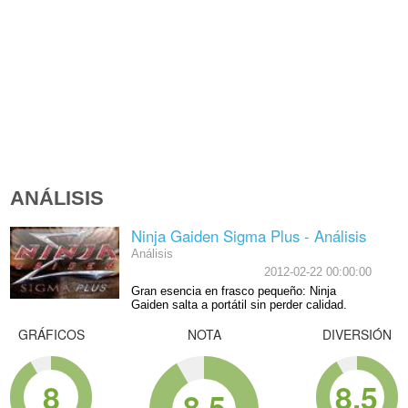
ANÁLISIS
Ninja Gaiden Sigma Plus - Análisis
Análisis
2012-02-22 00:00:00
Gran esencia en frasco pequeño: Ninja
Gaiden salta a portátil sin perder calidad.
GRÁFICOS
NOTA
DIVERSIÓN
8
8.5
8.5