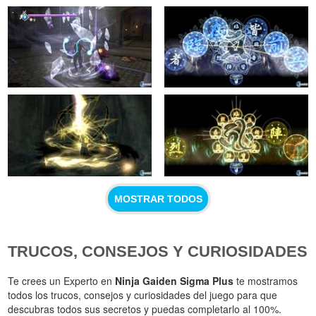
MOSTRAR TODOS
TRUCOS, CONSEJOS Y CURIOSIDADES
Te crees un Experto en
Ninja Gaiden Sigma Plus
te mostramos
todos los trucos, consejos y curiosidades del juego para que
descubras todos sus secretos y puedas completarlo al 100%.