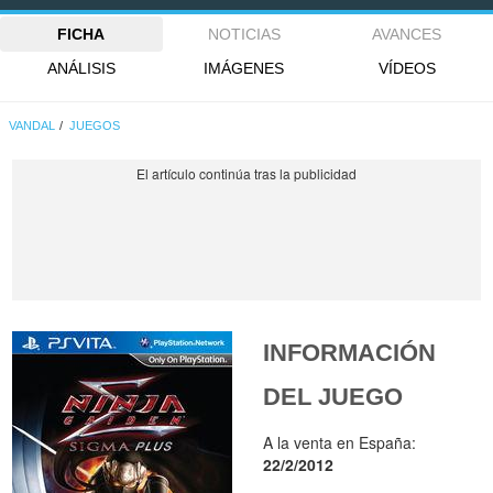
FICHA
NOTICIAS
AVANCES
ANÁLISIS
IMÁGENES
VÍDEOS
VANDAL
JUEGOS
INFORMACIÓN
DEL JUEGO
A la venta en España:
22/2/2012