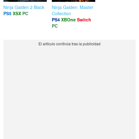
Ninja Gaiden 2 Black
Ninja Gaiden: Master
PS5
XSX
PC
Collection
PS4
XBOne
Switch
PC