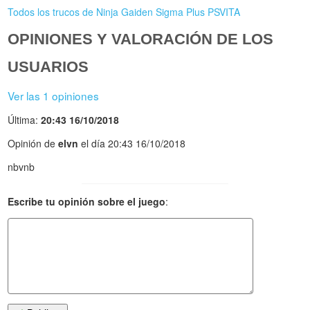
Todos los trucos de Ninja Gaiden Sigma Plus PSVITA
OPINIONES Y VALORACIÓN DE LOS
USUARIOS
Ver las 1 opiniones
Última:
20:43 16/10/2018
Opinión de
elvn
el día 20:43 16/10/2018
nbvnb
Escribe tu opinión sobre el juego
: