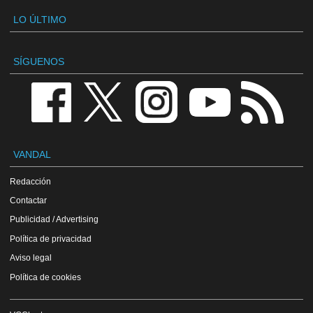
LO ÚLTIMO
SÍGUENOS
VANDAL
Redacción
Contactar
Publicidad / Advertising
Política de privacidad
Aviso legal
Política de cookies