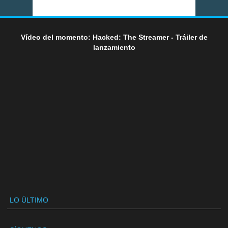
Vídeo del momento: Hacked: The Streamer - Tráiler de
lanzamiento
LO ÚLTIMO