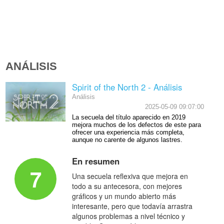
ANÁLISIS
Spirit of the North 2 - Análisis
Análisis
2025-05-09 09:07:00
La secuela del título aparecido en 2019
mejora muchos de los defectos de este para
ofrecer una experiencia más completa,
aunque no carente de algunos lastres.
En resumen
7
Una secuela reflexiva que mejora en
todo a su antecesora, con mejores
gráficos y un mundo abierto más
interesante, pero que todavía arrastra
algunos problemas a nivel técnico y