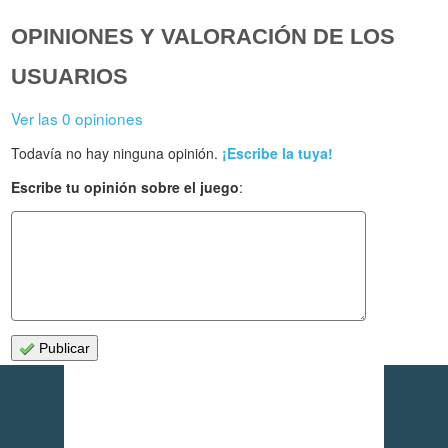
OPINIONES Y VALORACIÓN DE LOS
USUARIOS
Ver las 0 opiniones
Todavía no hay ninguna opinión.
¡Escribe la tuya!
Escribe tu opinión sobre el juego
:
Publicar