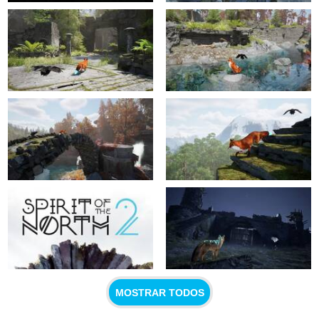
MOSTRAR TODOS