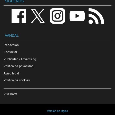
SÍGUENOS
VANDAL
Redacción
Contactar
Publicidad / Advertising
Política de privacidad
Aviso legal
Política de cookies
VGChartz
Versión en inglés