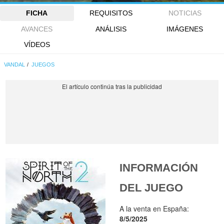
FICHA
REQUISITOS
NOTICIAS
AVANCES
ANÁLISIS
IMÁGENES
VÍDEOS
VANDAL
JUEGOS
INFORMACIÓN
DEL JUEGO
A la venta en España:
8/5/2025