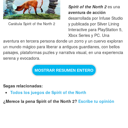
Spirit of the North 2
es una
aventura de acción
desarrollada por Infuse Studio
y publicada por Silver Lining
Carátula Spirit of the North 2
Interactive para PlayStation 5,
Xbox Series y PC. Una
aventura en tercera persona donde un zorro y un cuervo exploran
un mundo mágico para liberar a antiguos guardianes, con bellos
paisajes, plataformas puzles y narrativa visual, en una experiencia
serena y evocadora.
MOSTRAR RESUMEN ENTERO
Sagas relacionadas:
Todos los juegos de Spirit of the North
¿Merece la pena Spirit of the North 2?
Escribe tu opinión