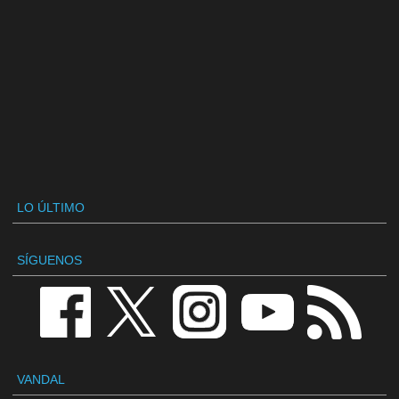
LO ÚLTIMO
SÍGUENOS
VANDAL