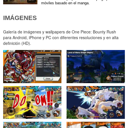
móviles basado en el manga.
IMÁGENES
Galería de imágenes y wallpapers de One Piece: Bounty Rush
para Android, iPhone y PC con diferentes resoluciones y en alta
definición (HD).