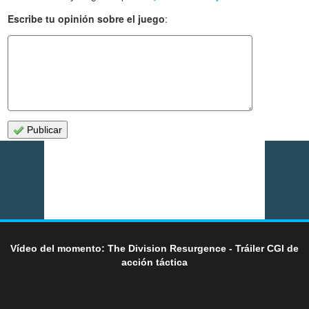
Escribe tu opinión sobre el juego
:
Publicar
Vídeo del momento: The Division Resurgence - Tráiler CGI de
acción táctica