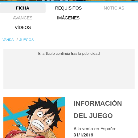
FICHA
REQUISITOS
NOTICIAS
AVANCES
IMÁGENES
VÍDEOS
VANDAL
JUEGOS
INFORMACIÓN
DEL JUEGO
A la venta en España:
31/1/2019