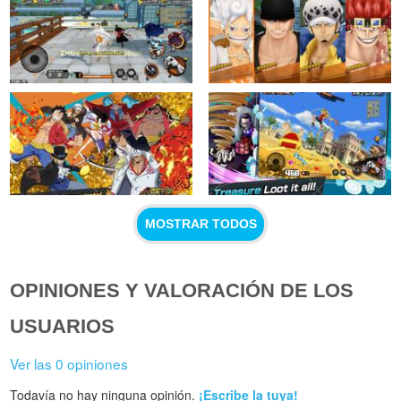
MOSTRAR TODOS
OPINIONES Y VALORACIÓN DE LOS
USUARIOS
Ver las 0 opiniones
Todavía no hay ninguna opinión.
¡Escribe la tuya!