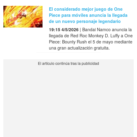
El considerado mejor juego de One
Piece para móviles anuncia la llegada
de un nuevo personaje legendario
19:15 4/5/2026
| Bandai Namco anuncia la
llegada de Red Roc Monkey D. Luffy a One
Piece: Bounty Rush el 5 de mayo mediante
una gran actualización gratuita.