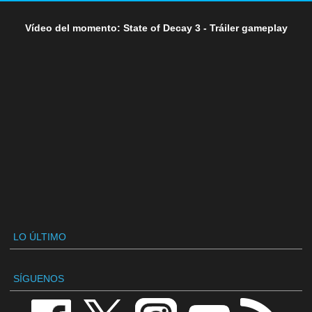
Vídeo del momento: State of Decay 3 - Tráiler gameplay
LO ÚLTIMO
SÍGUENOS