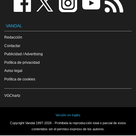
VANDAL
Redacción
Contactar
Publicidad / Advertising
Política de privacidad
Aviso legal
Política de cookies
VGChartz
Versión en inglés
Copyright Vandal 1997-2026 - Prohibida la reproducción total o parcial de estos
contenidos sin el permiso expreso de los autores.