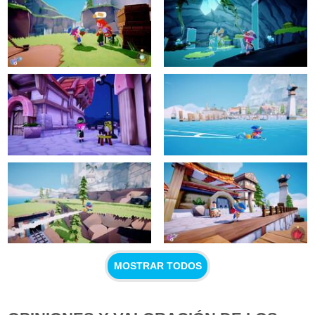
MOSTRAR TODOS