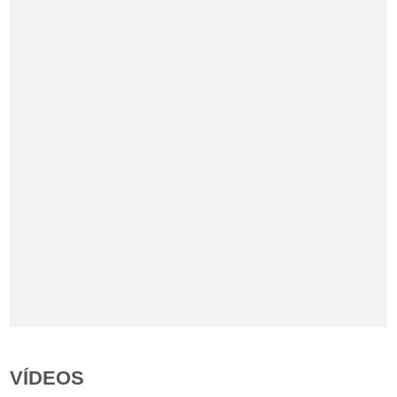
VÍDEOS