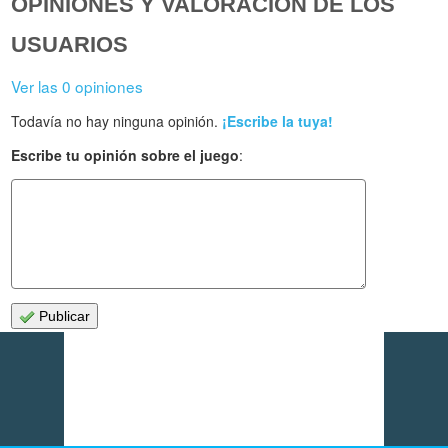
OPINIONES Y VALORACIÓN DE LOS
USUARIOS
Ver las 0 opiniones
Todavía no hay ninguna opinión.
¡Escribe la tuya!
Escribe tu opinión sobre el juego
:
Publicar