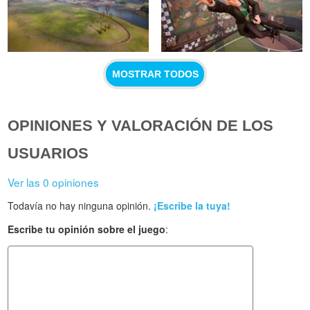
MOSTRAR TODOS
OPINIONES Y VALORACIÓN DE LOS
USUARIOS
Ver las 0 opiniones
Todavía no hay ninguna opinión.
¡Escribe la tuya!
Escribe tu opinión sobre el juego
: