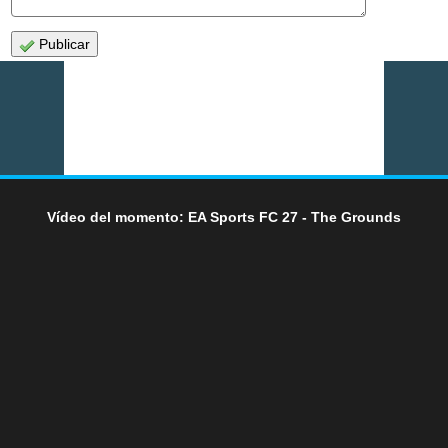
Publicar
Vídeo del momento: EA Sports FC 27 - The Grounds