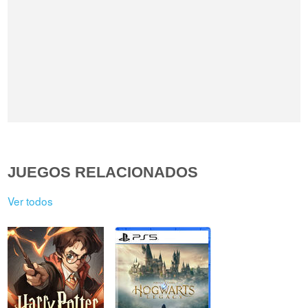
JUEGOS RELACIONADOS
Ver todos