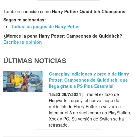
También conocido como
Harry Potter: Quidditch Champions
.
Sagas relacionadas:
Todos los juegos de Harry Potter
¿Merece la pena Harry Potter: Campeones de Quidditch?
Escribe tu opinión
ÚLTIMAS NOTICIAS
Gameplay, ediciones y precio de Harry
Potter: Campeones de Quidditch, que
llega gratis a PS Plus Essential
15:53 29/7/2024
| Tras el exitazo de
Hogwarts Legacy, el nuevo juego de
quidditch de Harry Potter lo volverá a
intentar el 3 de septiembre en PlayStation,
Xbox y PC. Su versión de Switch se ha
retrasado.