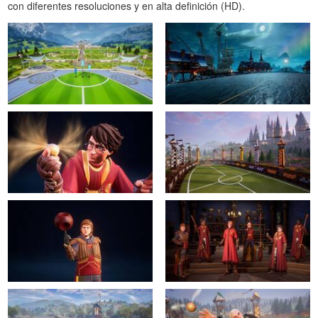
con diferentes resoluciones y en alta definición (HD).