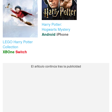
Harry Potter:
Hogwarts Mystery
Android
iPhone
LEGO Harry Potter
Collection
XBOne
Switch