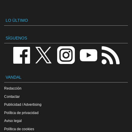
LO ÚLTIMO
SÍGUENOS
VANDAL
Redacción
Contactar
Publicidad / Advertising
Política de privacidad
Aviso legal
Política de cookies