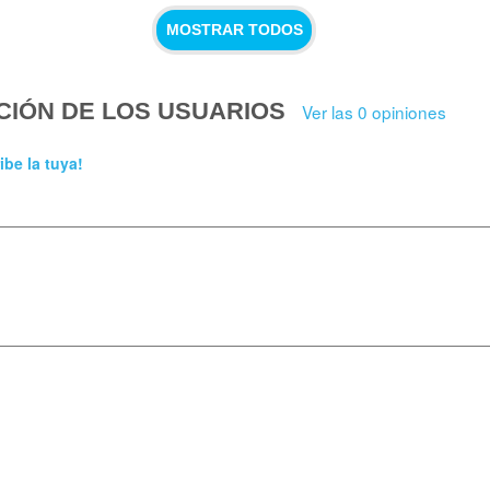
MOSTRAR TODOS
CIÓN DE LOS USUARIOS
Ver las 0 opiniones
ibe la tuya!