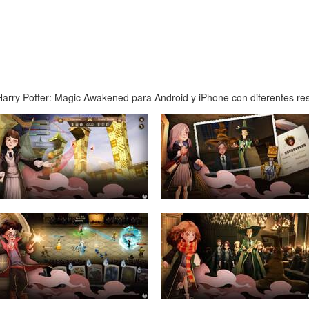
arry Potter: Magic Awakened para Android y iPhone con diferentes reso