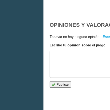
OPINIONES Y VALORA
Todavía no hay ninguna opinión.
¡Escr
Escribe tu opinión sobre el juego
:
Publicar