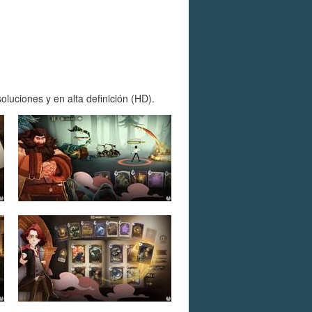
luciones y en alta definición (HD).