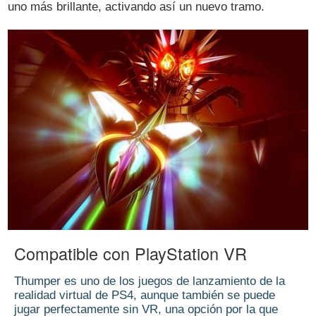
uno más brillante, activando así un nuevo tramo.
Compatible con PlayStation VR
Thumper es uno de los juegos de lanzamiento de la
realidad virtual de PS4, aunque también se puede
jugar perfectamente sin VR, una opción por la que