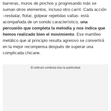
barreras, muros de pinchos y progresando más se
suman otros elementos, incluso otro carril. Cada acción
–resbalar, flotar, golpear repetidas vallas- está
acompañada de un sonido característico,
una
percusión que completa la melodía y nos indica que
hemos realizado bien el movimiento
. Ese martilleo
metálico que al principio resulta agresivo se convertirá
en la mejor recompensa después de superar una
complicada chicane.