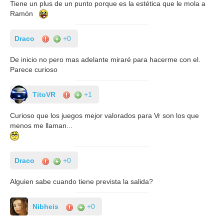
Tiene un plus de un punto porque es la estética que le mola a
Ramón
Draco
+0
De inicio no pero mas adelante miraré para hacerme con el.
Parece curioso
TitoVR
+1
Curioso que los juegos mejor valorados para Vr son los que
menos me llaman...
Draco
+0
Alguien sabe cuando tiene prevista la salida?
Nibheis
+0