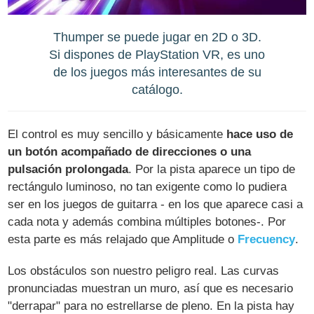
Thumper se puede jugar en 2D o 3D.
Si dispones de PlayStation VR, es uno
de los juegos más interesantes de su
catálogo.
El control es muy sencillo y básicamente
hace uso de
un botón acompañado de direcciones o una
pulsación prolongada
. Por la pista aparece un tipo de
rectángulo luminoso, no tan exigente como lo pudiera
ser en los juegos de guitarra - en los que aparece casi a
cada nota y además combina múltiples botones-. Por
esta parte es más relajado que Amplitude o
Frecuency
.
Los obstáculos son nuestro peligro real. Las curvas
pronunciadas muestran un muro, así que es necesario
"derrapar" para no estrellarse de pleno. En la pista hay