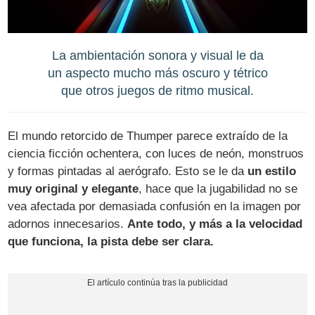
La ambientación sonora y visual le da
un aspecto mucho más oscuro y tétrico
que otros juegos de ritmo musical.
El mundo retorcido de Thumper parece extraído de la
ciencia ficción ochentera, con luces de neón, monstruos
y formas pintadas al aerógrafo. Esto se le da
un estilo
muy original y elegante
, hace que la jugabilidad no se
vea afectada por demasiada confusión en la imagen por
adornos innecesarios.
Ante todo, y más a la velocidad
que funciona, la pista debe ser clara.