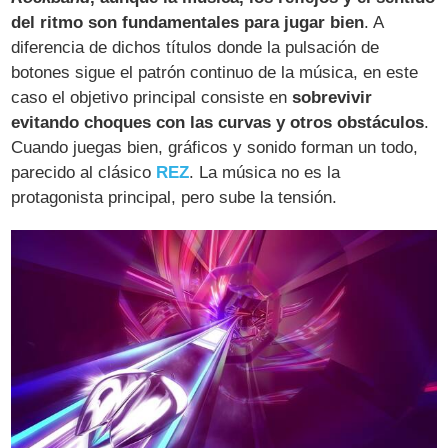
del ritmo son fundamentales para jugar bien
. A
diferencia de dichos títulos donde la pulsación de
botones sigue el patrón continuo de la música, en este
caso el objetivo principal consiste en
sobrevivir
evitando choques con las curvas y otros obstáculos
.
Cuando juegas bien, gráficos y sonido forman un todo,
parecido al clásico
REZ
. La música no es la
protagonista principal, pero sube la tensión.