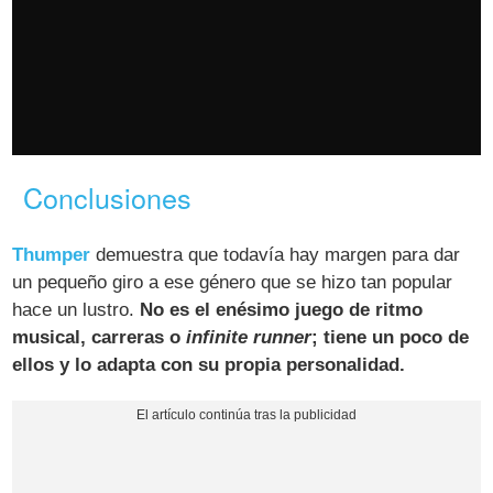
Conclusiones
Thumper
demuestra que todavía hay margen para dar
un pequeño giro a ese género que se hizo tan popular
hace un lustro.
No es el enésimo juego de ritmo
musical, carreras o
infinite runner
; tiene un poco de
ellos y lo adapta con su propia personalidad.