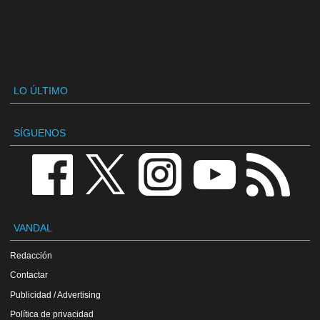
LO ÚLTIMO
SÍGUENOS
VANDAL
Redacción
Contactar
Publicidad / Advertising
Política de privacidad