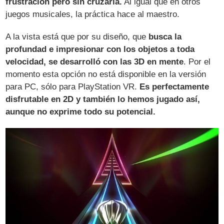
frustración pero sin cruzarla.
Al igual que en otros
juegos musicales, la práctica hace al maestro.
A la vista está que por su diseño, que
busca la
profundad e impresionar con los objetos a toda
velocidad, se desarrolló con las 3D en mente
. Por el
momento esta opción no está disponible en la versión
para PC, sólo para PlayStation VR.
Es perfectamente
disfrutable en 2D y también lo hemos jugado así,
aunque no exprime todo su potencial.