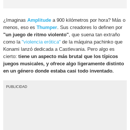
¿Imaginas
Amplitude
a 900 kilómetros por hora? Más o
menos, eso es
Thumper
. Sus creadores lo definen por
"un juego de ritmo violento"
, que suena tan extraño
como la
"violencia erótica"
de la máquina pachinko que
Konami lanzó dedicada a Castlevania. Pero algo es
cierto:
tiene un aspecto más brutal que los típicos
juegos musicales, y ofrece algo ligeramente distinto
en un género donde estaba casi todo inventado.
PUBLICIDAD