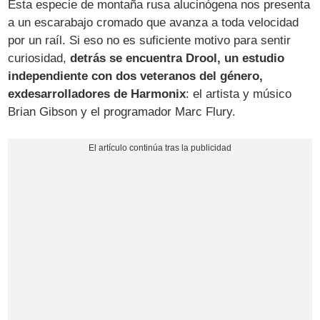
Esta especie de montaña rusa alucinógena nos presenta
a un escarabajo cromado que avanza a toda velocidad
por un raíl. Si eso no es suficiente motivo para sentir
curiosidad,
detrás se encuentra Drool, un estudio
independiente con dos veteranos del género,
exdesarrolladores de Harmonix
: el artista y músico
Brian Gibson y el programador Marc Flury.