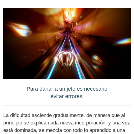
Para dañar a un jefe es necesario
evitar errores.
La dificultad asciende gradualmente, de manera que al
principio se explica cada nueva incorporación, y una vez
está dominada, se mezcla con todo lo aprendido a una