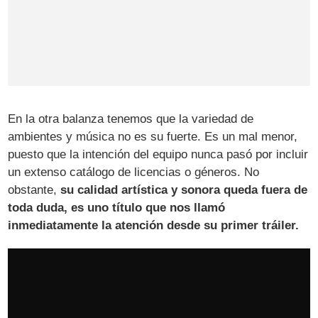
En la otra balanza tenemos que la variedad de
ambientes y música no es su fuerte. Es un mal menor,
puesto que la intención del equipo nunca pasó por incluir
un extenso catálogo de licencias o géneros. No
obstante,
su calidad artística y sonora queda fuera de
toda duda, es uno título que nos llamó
inmediatamente la atención desde su primer tráiler.