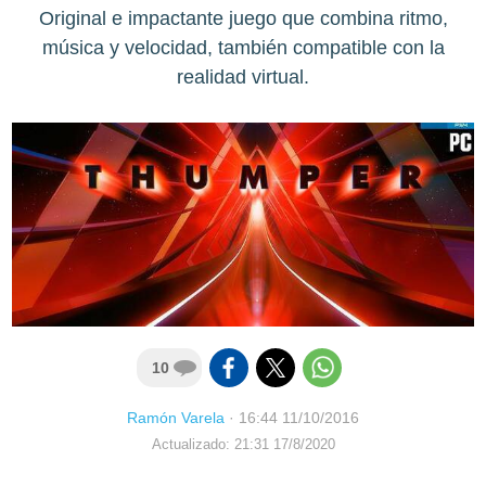
Original e impactante juego que combina ritmo,
música y velocidad, también compatible con la
realidad virtual.
10
Ramón Varela
·
16:44 11/10/2016
Actualizado: 21:31 17/8/2020