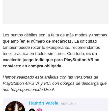
Los puntos débiles son la falta de más modos y trampas
que amplíen el número de mecánicas. La dificultad
también puede rozar lo exasperante, recomendamos
tener práctica en títulos similares. Con todo,
es un
excelente juego indie que para PlayStation VR se
convierte en compra obligada.
Hemos realizado este análisis con las versiones de
PlayStation 4/PS Vr y PC, con códigos de descarga que
nos ha proporcionado Drool.
Ramón Varela
REDACTOR