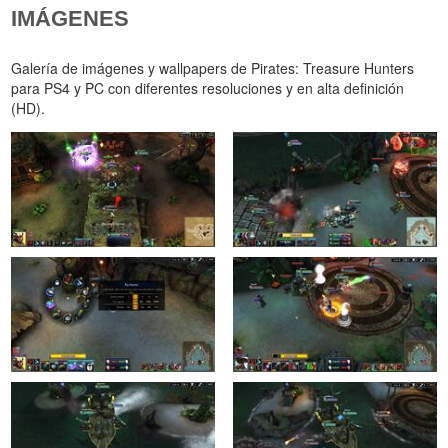
IMÁGENES
Galería de imágenes y wallpapers de Pirates: Treasure Hunters
para PS4 y PC con diferentes resoluciones y en alta definición
(HD).