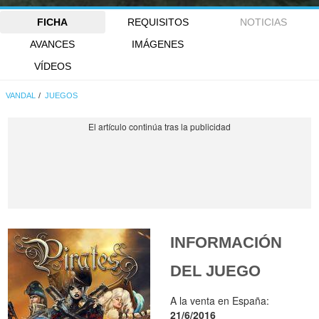
FICHA
REQUISITOS
NOTICIAS
AVANCES
IMÁGENES
VÍDEOS
VANDAL
JUEGOS
INFORMACIÓN
DEL JUEGO
A la venta en España:
21/6/2016