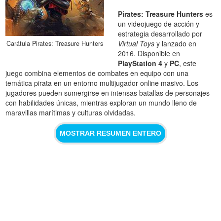
Pirates: Treasure Hunters
es
un videojuego de acción y
estrategia desarrollado por
Virtual Toys
y lanzado en
Carátula Pirates: Treasure Hunters
2016. Disponible en
PlayStation 4
y
PC
, este
juego combina elementos de combates en equipo con una
temática pirata en un entorno multijugador online masivo. Los
jugadores pueden sumergirse en intensas batallas de personajes
con habilidades únicas, mientras exploran un mundo lleno de
maravillas marítimas y culturas olvidadas.
MOSTRAR RESUMEN ENTERO