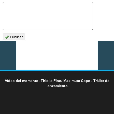
Publicar
Vídeo del momento: This is Fine: Maximum Cope - Tráiler de
lanzamiento