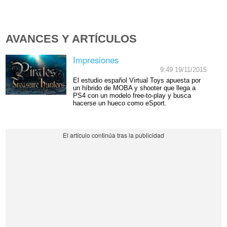
AVANCES Y ARTÍCULOS
Impresiones
9:49 19/11/2015
El estudio español Virtual Toys apuesta por
un híbrido de MOBA y shooter que llega a
PS4 con un modelo free-to-play y busca
hacerse un hueco como eSport.