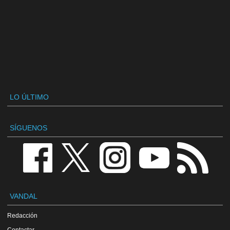
LO ÚLTIMO
SÍGUENOS
VANDAL
Redacción
Contactar