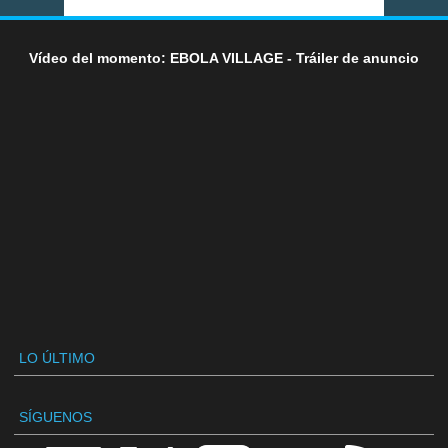
Vídeo del momento: EBOLA VILLAGE - Tráiler de anuncio
LO ÚLTIMO
SÍGUENOS