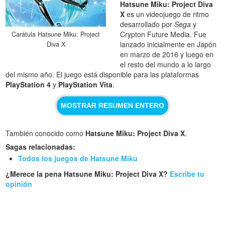
Hatsune Miku: Project Diva
X
es un videojuego de ritmo
desarrollado por
Sega
y
Crypton Future Media. Fue
Carátula Hatsune Miku: Project
lanzado inicialmente en Japón
Diva X
en marzo de 2016 y luego en
el resto del mundo a lo largo
del mismo año. El juego está disponible para las plataformas
PlayStation 4
y
PlayStation Vita
.
MOSTRAR RESUMEN ENTERO
También conocido como
Hatsune Miku: Project Diva X
.
Sagas relacionadas:
Todos los juegos de Hatsune Miku
¿Merece la pena Hatsune Miku: Project Diva X?
Escribe tu
opinión