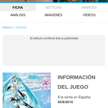
FICHA
NOTICIAS
AVANCES
ANÁLISIS
IMÁGENES
VÍDEOS
VANDAL
JUEGOS
INFORMACIÓN
DEL JUEGO
A la venta en España:
30/8/2016