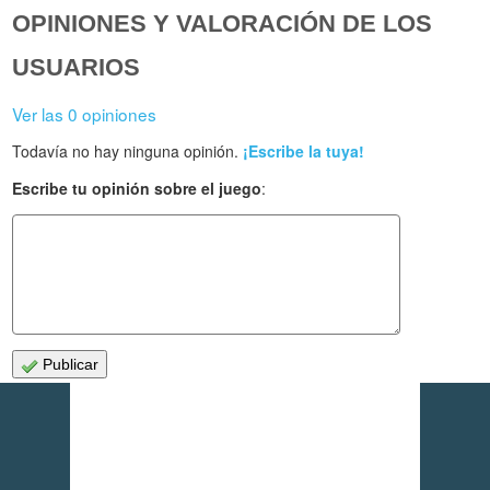
OPINIONES Y VALORACIÓN DE LOS
USUARIOS
Ver las 0 opiniones
Todavía no hay ninguna opinión.
¡Escribe la tuya!
Escribe tu opinión sobre el juego
:
Publicar