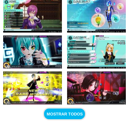
MOSTRAR TODOS