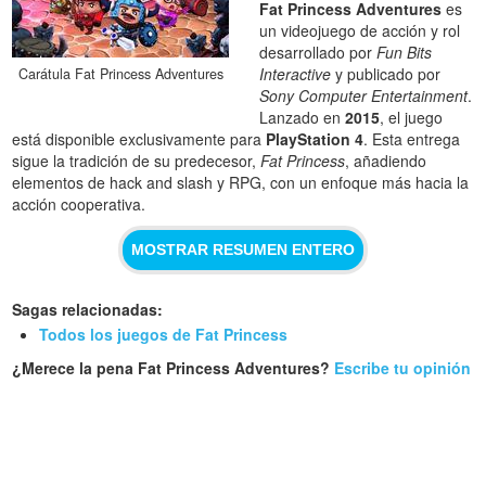
Fat Princess Adventures
es
un videojuego de acción y rol
desarrollado por
Fun Bits
Interactive
y publicado por
Carátula Fat Princess Adventures
Sony Computer Entertainment
.
Lanzado en
2015
, el juego
está disponible exclusivamente para
PlayStation 4
. Esta entrega
sigue la tradición de su predecesor,
Fat Princess
, añadiendo
elementos de hack and slash y RPG, con un enfoque más hacia la
acción cooperativa.
MOSTRAR RESUMEN ENTERO
Sagas relacionadas:
Todos los juegos de Fat Princess
¿Merece la pena Fat Princess Adventures?
Escribe tu opinión