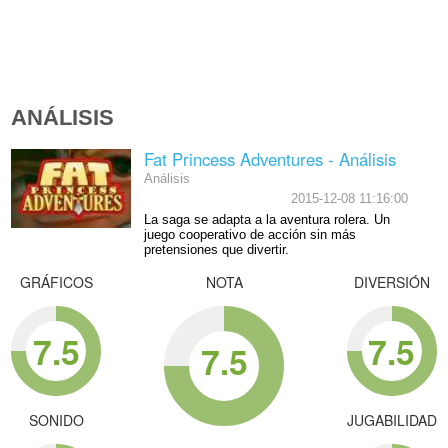
ANÁLISIS
Fat Princess Adventures - Análisis
Análisis
2015-12-08 11:16:00
La saga se adapta a la aventura rolera. Un
juego cooperativo de acción sin más
pretensiones que divertir.
GRÁFICOS
NOTA
DIVERSIÓN
7.5
7.5
7.5
SONIDO
JUGABILIDAD