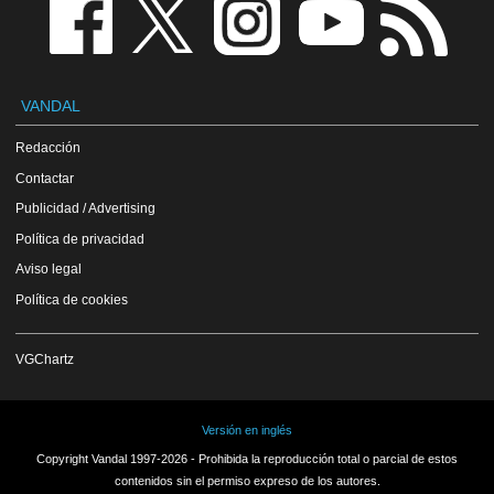
VANDAL
Redacción
Contactar
Publicidad / Advertising
Política de privacidad
Aviso legal
Política de cookies
VGChartz
Versión en inglés
Copyright Vandal 1997-2026 - Prohibida la reproducción total o parcial de estos
contenidos sin el permiso expreso de los autores.