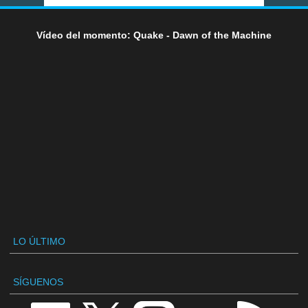
Vídeo del momento: Quake - Dawn of the Machine
LO ÚLTIMO
SÍGUENOS