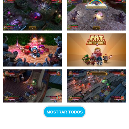
MOSTRAR TODOS