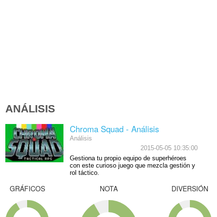
ANÁLISIS
Chroma Squad - Análisis
Análisis
2015-05-05 10:35:00
Gestiona tu propio equipo de superhéroes
con este curioso juego que mezcla gestión y
rol táctico.
GRÁFICOS
NOTA
DIVERSIÓN