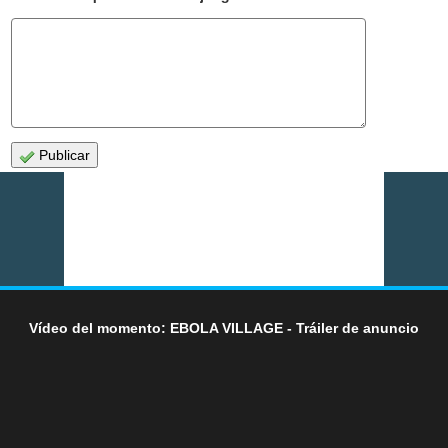
Publicar
Vídeo del momento: EBOLA VILLAGE - Tráiler de anuncio