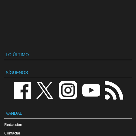
LO ÚLTIMO
SÍGUENOS
VANDAL
Redacción
Contactar