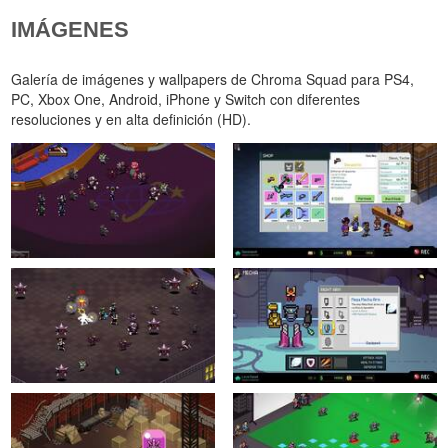
IMÁGENES
Galería de imágenes y wallpapers de Chroma Squad para PS4,
PC, Xbox One, Android, iPhone y Switch con diferentes
resoluciones y en alta definición (HD).