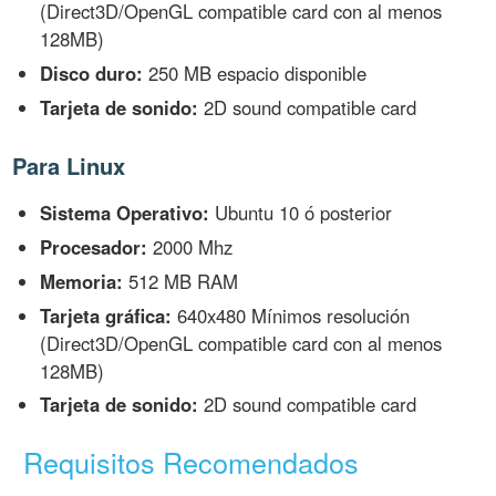
(Direct3D/OpenGL compatible card con al menos
128MB)
Disco duro:
250 MB espacio disponible
Tarjeta de sonido:
2D sound compatible card
Para Linux
Sistema Operativo:
Ubuntu 10 ó posterior
Procesador:
2000 Mhz
Memoria:
512 MB RAM
Tarjeta gráfica:
640x480 Mínimos resolución
(Direct3D/OpenGL compatible card con al menos
128MB)
Tarjeta de sonido:
2D sound compatible card
Requisitos Recomendados