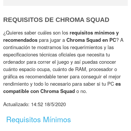
REQUISITOS DE CHROMA SQUAD
¿Quieres saber cuáles son los
requisitos mínimos y
recomendados
para jugar a
Chroma Squad en PC
? A
continuación te mostramos los requerimientos y las
especificaciones técnicas oficiales que necesita tu
ordenador para correr el juego y así puedas conocer
cuánto espacio ocupa, cuánto de RAM, procesador o
gráfica es recomendable tener para conseguir el mejor
rendimiento y todo lo necesario para saber si tu PC
es
compatible con Chroma Squad
o no.
Actualizado:
14:52 18/5/2020
Requisitos Mínimos