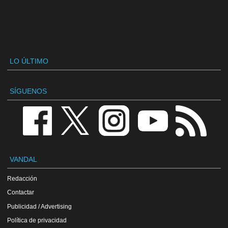
LO ÚLTIMO
SÍGUENOS
VANDAL
Redacción
Contactar
Publicidad / Advertising
Política de privacidad