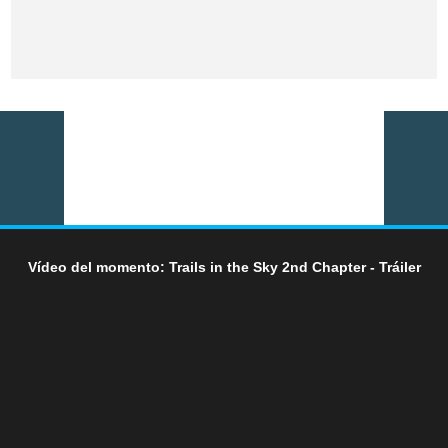
Vídeo del momento: Trails in the Sky 2nd Chapter - Tráiler