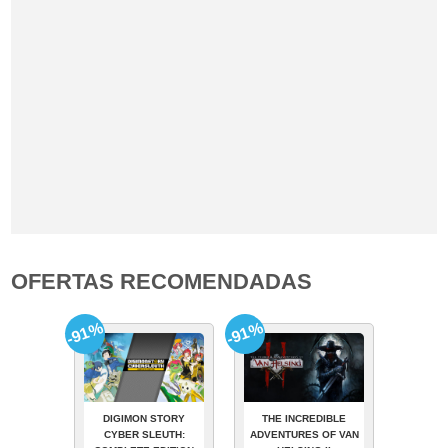
OFERTAS RECOMENDADAS
-91%
-91%
DIGIMON STORY
THE INCREDIBLE
CYBER SLEUTH:
ADVENTURES OF VAN