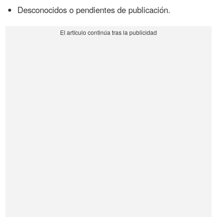
Desconocidos o pendientes de publicación.