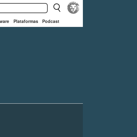
ware
Plataformas
Podcast