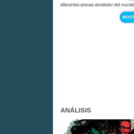
diferentes arenas alrededor del mundo
MOST
ANÁLISIS