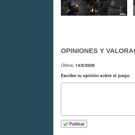
OPINIONES Y VALORA
Última:
14/5/2009
Escribe tu opinión sobre el juego
:
Publicar