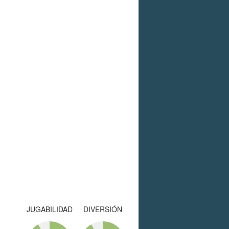
JUGABILIDAD
DIVERSIÓN