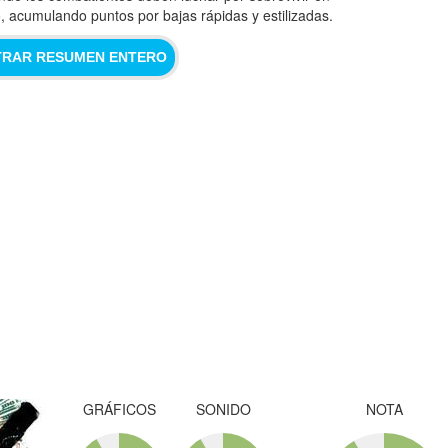
, acumulando puntos por bajas rápidas y estilizadas.
RAR RESUMEN ENTERO
GRÁFICOS
SONIDO
NOTA