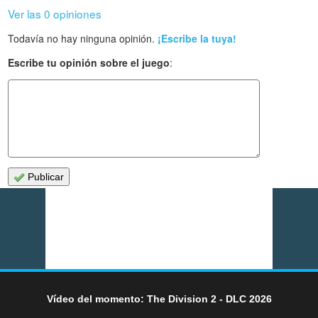
Ver las 0 opiniones
Todavía no hay ninguna opinión.
¡Escribe la tuya!
Escribe tu opinión sobre el juego
:
Publicar
Vídeo del momento: The Division 2 - DLC 2026