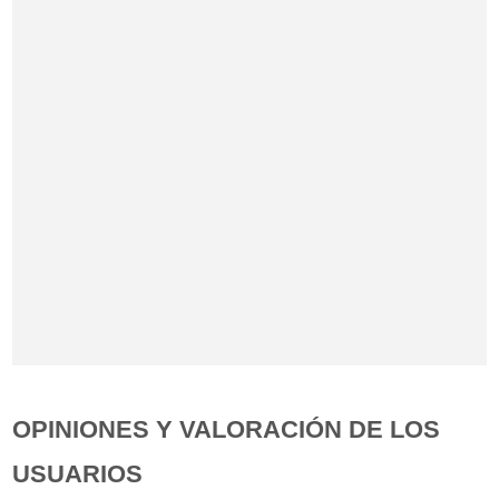
OPINIONES Y VALORACIÓN DE LOS
USUARIOS