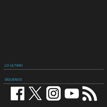
LO ÚLTIMO
SÍGUENOS