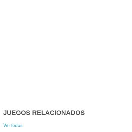
JUEGOS RELACIONADOS
Ver todos