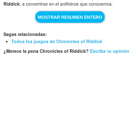
Riddick
, a convertirse en el antihéroe que conocemos.
MOSTRAR RESUMEN ENTERO
Sagas relacionadas:
Todos los juegos de Chronicles of Riddick
¿Merece la pena Chronicles of Riddick?
Escribe tu opinión