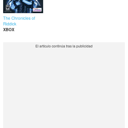
The Chronicles of
Riddick
XBOX