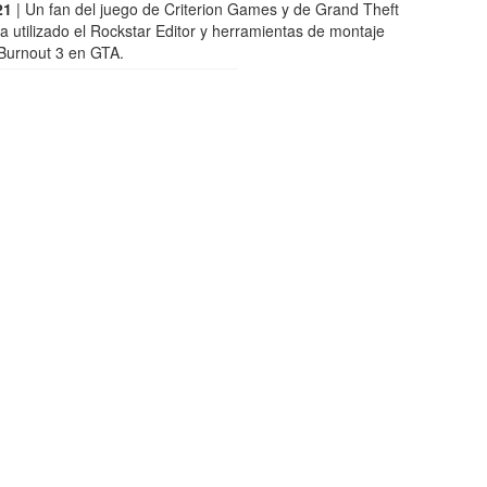
21
| Un fan del juego de Criterion Games y de Grand Theft
a utilizado el Rockstar Editor y herramientas de montaje
 Burnout 3 en GTA.