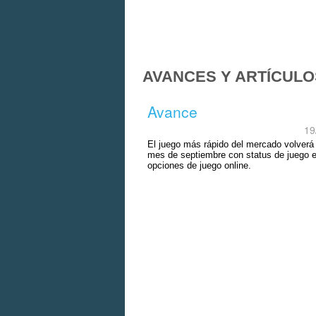
AVANCES Y ARTÍCULO
Avance
19
El juego más rápido del mercado volverá
mes de septiembre con status de juego es
opciones de juego online.