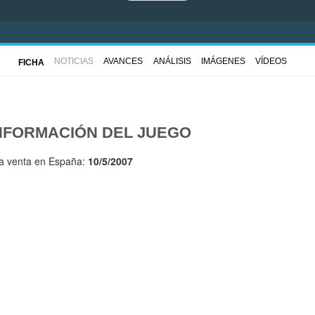
NOTICIAS
AVANCES
ANÁLISIS
IMÁGENES
VÍDEOS
FICHA
NFORMACIÓN DEL JUEGO
la venta en España:
10/5/2007