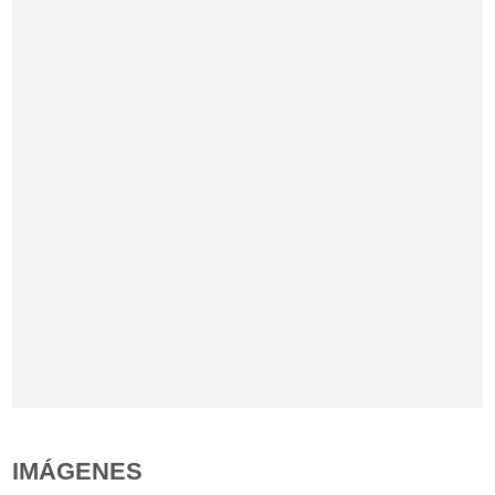
IMÁGENES