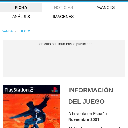
FICHA
NOTICIAS
AVANCES
ANÁLISIS
IMÁGENES
VANDAL
JUEGOS
INFORMACIÓN
DEL JUEGO
A la venta en España:
Noviembre 2001