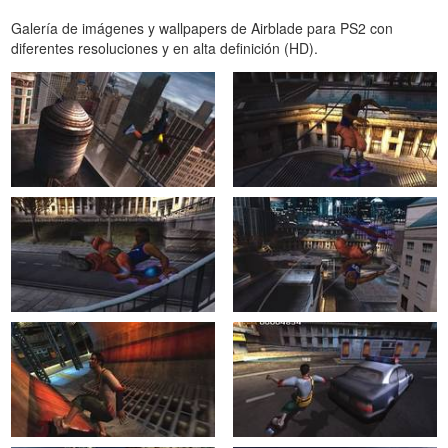
Galería de imágenes y wallpapers de Airblade para PS2 con
diferentes resoluciones y en alta definición (HD).