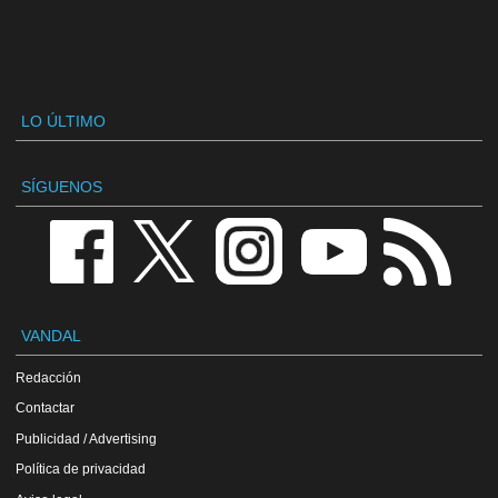
LO ÚLTIMO
SÍGUENOS
VANDAL
Redacción
Contactar
Publicidad / Advertising
Política de privacidad