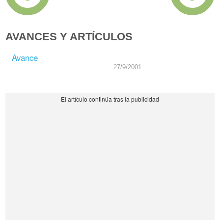
AVANCES Y ARTÍCULOS
Avance
27/9/2001