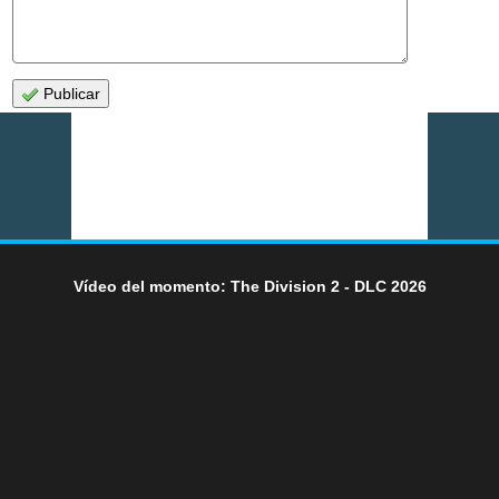
Publicar
Vídeo del momento: The Division 2 - DLC 2026