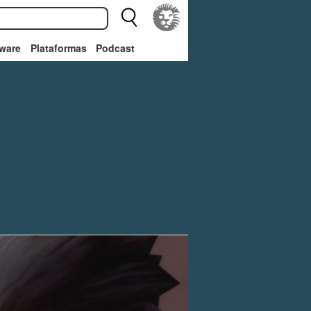
ware
Plataformas
Podcast