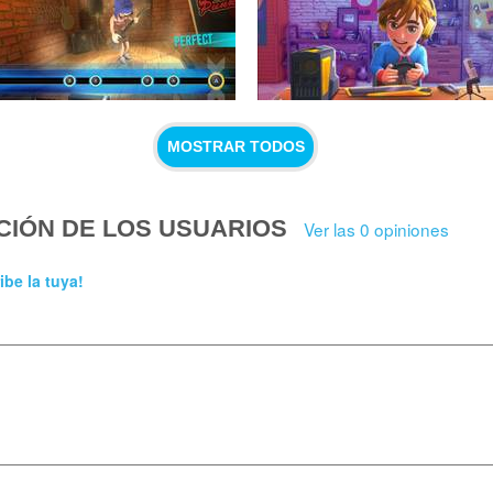
MOSTRAR TODOS
CIÓN DE LOS USUARIOS
Ver las 0 opiniones
ibe la tuya!