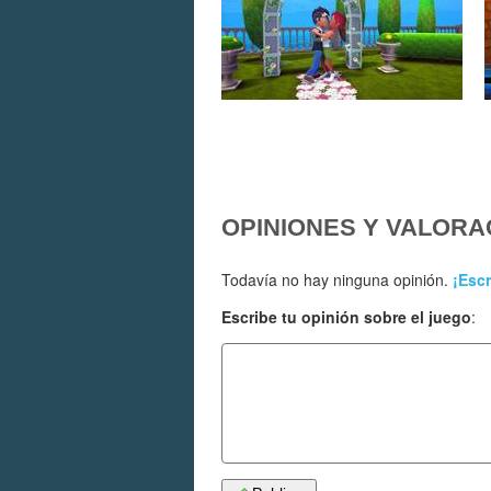
OPINIONES Y VALORA
Todavía no hay ninguna opinión.
¡Escr
Escribe tu opinión sobre el juego
: