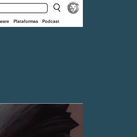
ware
Plataformas
Podcast