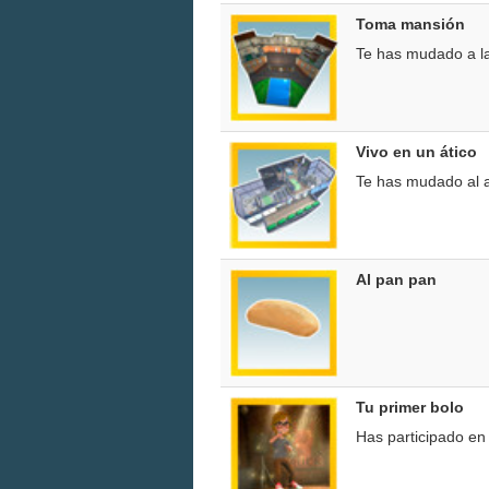
Toma mansión
Te has mudado a l
Vivo en un ático
Te has mudado al a
Al pan pan
Tu primer bolo
Has participado en 