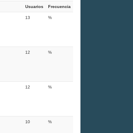
Usuarios
Frecuencia
13
%
12
%
12
%
10
%