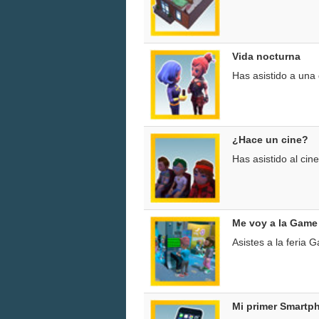
Vida nocturna
Has asistido a una
¿Hace un cine?
Has asistido al ci
Me voy a la Game
Asistes a la feria
Mi primer Smartp