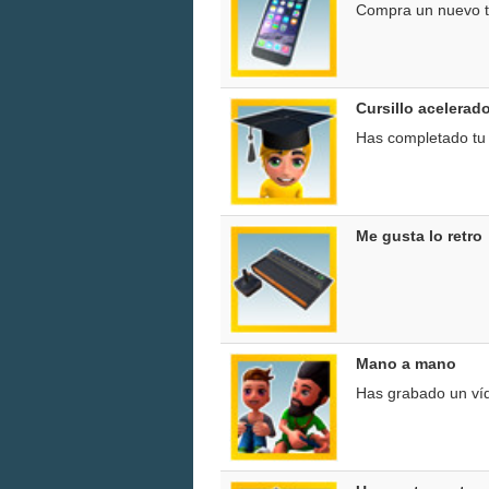
Compra un nuevo t
Cursillo acelerad
Has completado tu 
Me gusta lo retro
Mano a mano
Has grabado un ví