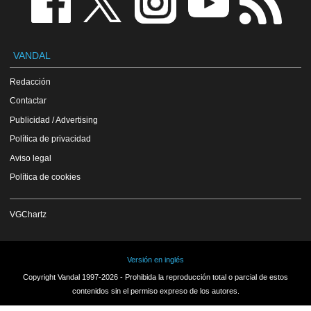
VANDAL
Redacción
Contactar
Publicidad / Advertising
Política de privacidad
Aviso legal
Política de cookies
VGChartz
Versión en inglés
Copyright Vandal 1997-2026 - Prohibida la reproducción total o parcial de estos
contenidos sin el permiso expreso de los autores.