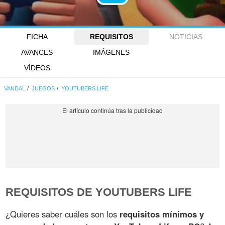
FICHA
REQUISITOS
NOTICIAS
AVANCES
IMÁGENES
VÍDEOS
VANDAL
JUEGOS
YOUTUBERS LIFE
REQUISITOS DE YOUTUBERS LIFE
¿Quieres saber cuáles son los
requisitos mínimos y