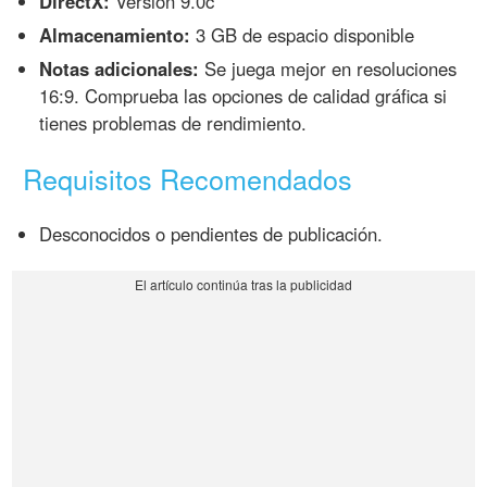
DirectX:
Versión 9.0c
Almacenamiento:
3 GB de espacio disponible
Notas adicionales:
Se juega mejor en resoluciones
16:9. Comprueba las opciones de calidad gráfica si
tienes problemas de rendimiento.
Requisitos Recomendados
Desconocidos o pendientes de publicación.