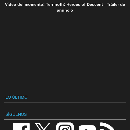
Vídeo del momento: Terrinoth: Heroes of Descent - Tráiler de
anuncio
LO ÚLTIMO
SÍGUENOS