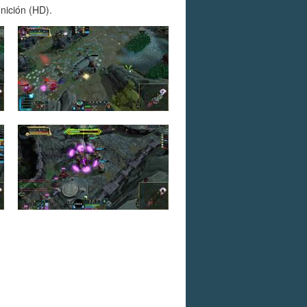
nición (HD).