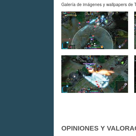
Galería de imágenes y wallpapers de Th
OPINIONES Y VALORA