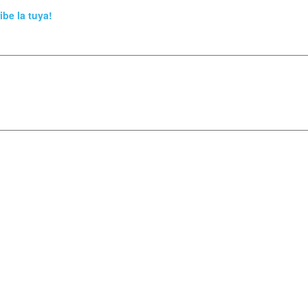
ibe la tuya!