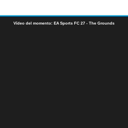
Vídeo del momento: EA Sports FC 27 - The Grounds