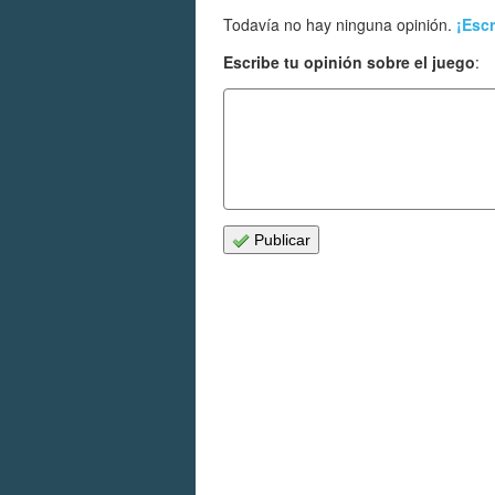
Todavía no hay ninguna opinión.
¡Escr
Escribe tu opinión sobre el juego
:
Publicar