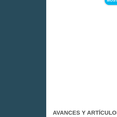
MOST
AVANCES Y ARTÍCULO