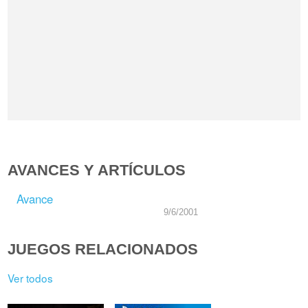
AVANCES Y ARTÍCULOS
Avance
9/6/2001
JUEGOS RELACIONADOS
Ver todos