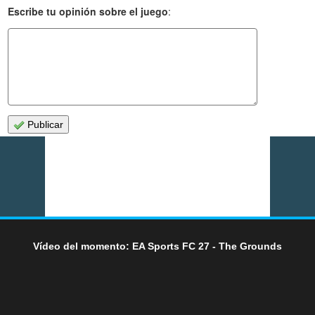
Escribe tu opinión sobre el juego
:
Publicar
Vídeo del momento: EA Sports FC 27 - The Grounds