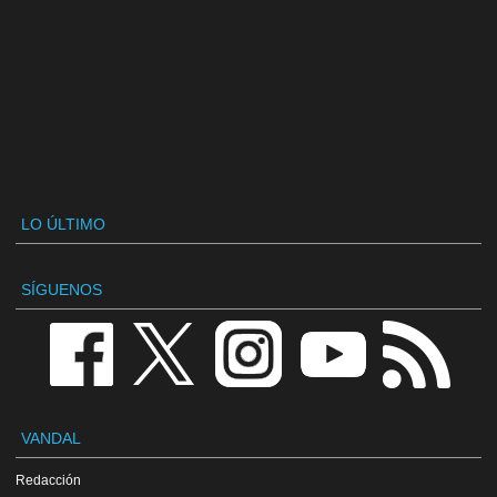
LO ÚLTIMO
SÍGUENOS
VANDAL
Redacción