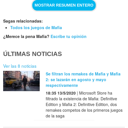
MOSTRAR RESUMEN ENTERO
Sagas relacionadas:
Todos los juegos de Mafia
¿Merece la pena Mafia?
Escribe tu opinión
ÚLTIMAS NOTICIAS
Ver las 8 noticias
Se filtran los remakes de Mafia y Mafia
2: se lazarán en agosto y mayo
respectivamente
18:35 13/5/2020
| Microsoft Store ha
filtrado la existencia de Mafia: Definitive
Edition y Mafia 2: Definitive Edition, dos
remakes competos de los primeros juegos
de la saga