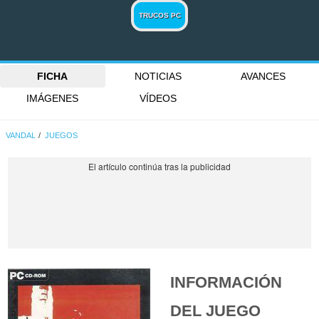
TRUCOS PC
FICHA
NOTICIAS
AVANCES
IMÁGENES
VÍDEOS
VANDAL
JUEGOS
INFORMACIÓN
DEL JUEGO