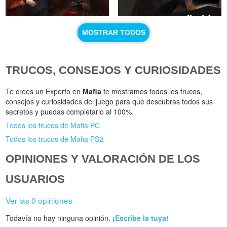
MOSTRAR TODOS
TRUCOS, CONSEJOS Y CURIOSIDADES
Te crees un Experto en
Mafia
te mostramos todos los trucos,
consejos y curiosidades del juego para que descubras todos sus
secretos y puedas completarlo al 100%.
Todos los trucos de Mafia PC
Todos los trucos de Mafia PS2
OPINIONES Y VALORACIÓN DE LOS
USUARIOS
Ver las 0 opiniones
Todavía no hay ninguna opinión.
¡Escribe la tuya!