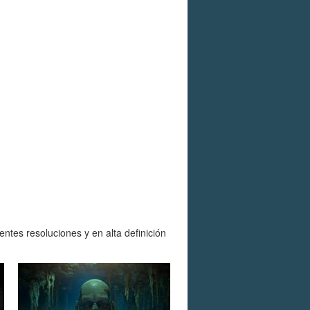
tes resoluciones y en alta definición