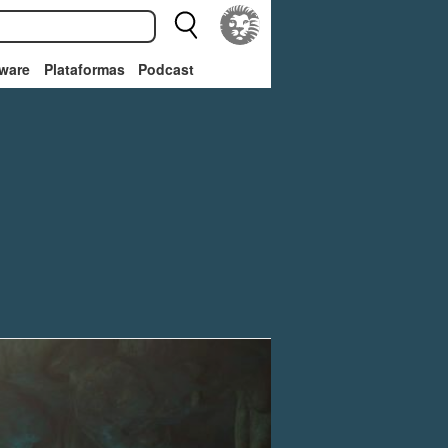
ware
Plataformas
Podcast