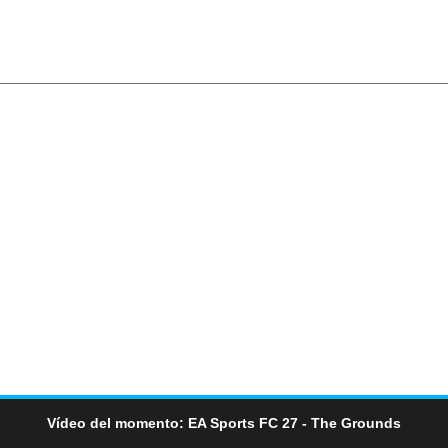
Vídeo del momento: EA Sports FC 27 - The Grounds