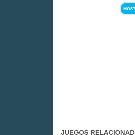
MOST
JUEGOS RELACIONA