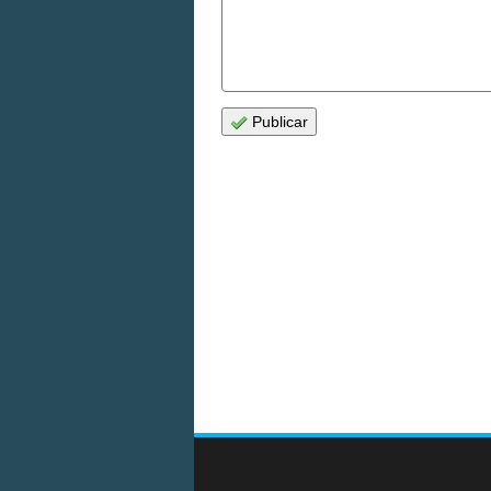
Publicar