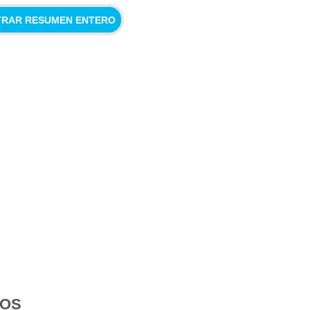
RAR RESUMEN ENTERO
DOS