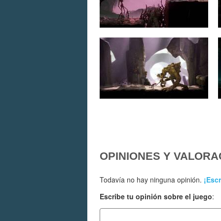
OPINIONES Y VALORA
Todavía no hay ninguna opinión.
¡Escr
Escribe tu opinión sobre el juego
: