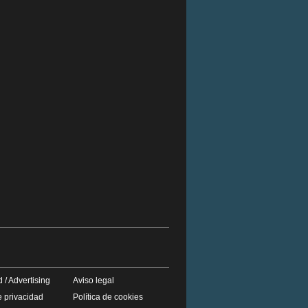
 / Advertising
Aviso legal
e privacidad
Política de cookies