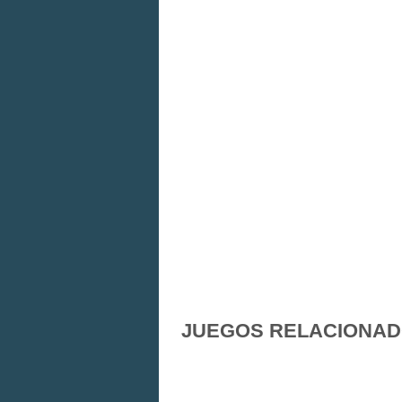
JUEGOS RELACIONA