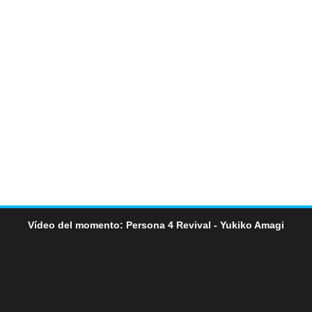
Vídeo del momento: Persona 4 Revival - Yukiko Amagi