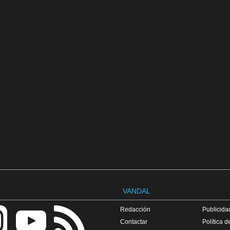
VANDAL
Redacción
Publicidad
Contactar
Política d