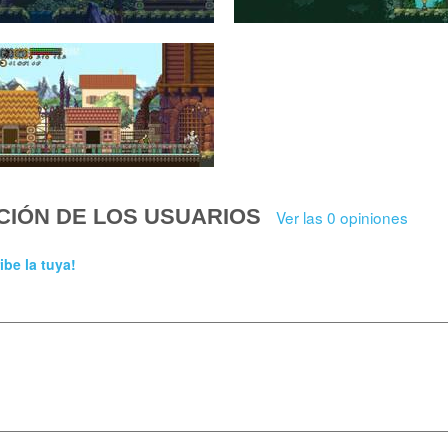
CIÓN DE LOS USUARIOS
Ver las 0 opiniones
ibe la tuya!