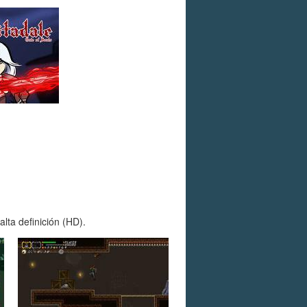
lta definición (HD).