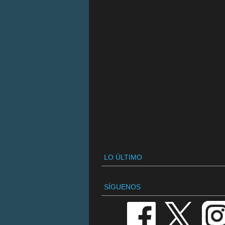
LO ÚLTIMO
SÍGUENOS