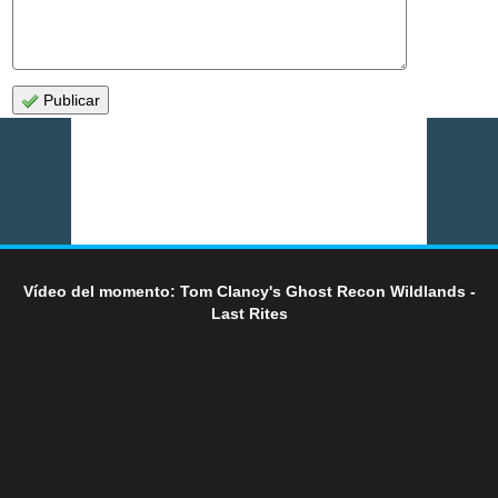
Publicar
Vídeo del momento: Tom Clancy's Ghost Recon Wildlands -
Last Rites