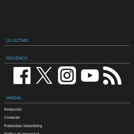
LO ÚLTIMO
SÍGUENOS
VANDAL
Redacción
Contactar
Publicidad / Advertising
Política de privacidad