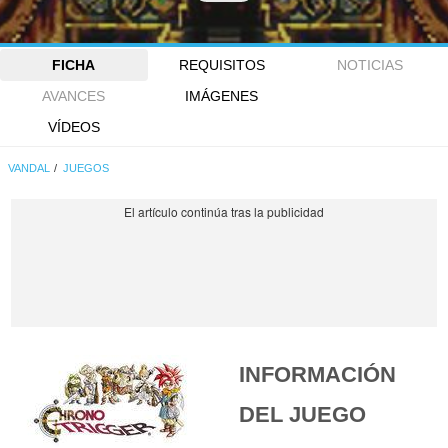
FICHA
REQUISITOS
NOTICIAS
AVANCES
IMÁGENES
VÍDEOS
VANDAL
JUEGOS
INFORMACIÓN
DEL JUEGO