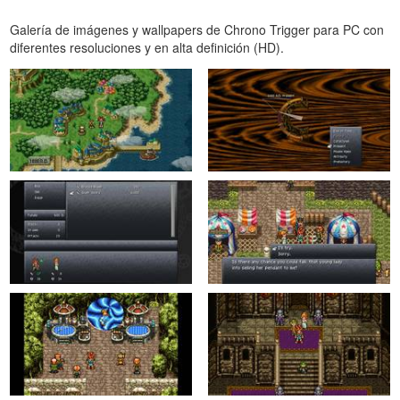
Galería de imágenes y wallpapers de Chrono Trigger para PC con
diferentes resoluciones y en alta definición (HD).