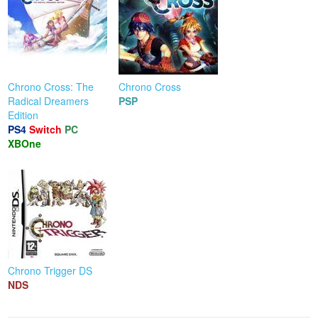
Chrono Cross: The
Chrono Cross
Radical Dreamers
PSP
Edition
PS4
Switch
PC
XBOne
Chrono Trigger DS
NDS