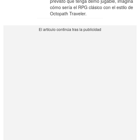
previsto que tenga demo jugable, imagina
cómo sería el RPG clásico con el estilo de
Octopath Traveler.