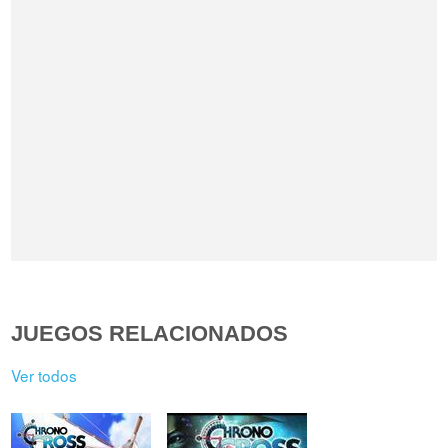
JUEGOS RELACIONADOS
Ver todos