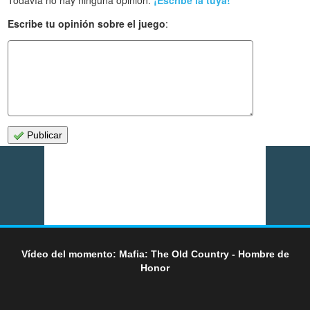
Escribe tu opinión sobre el juego
:
Publicar
Vídeo del momento: Mafia: The Old Country - Hombre de
Honor