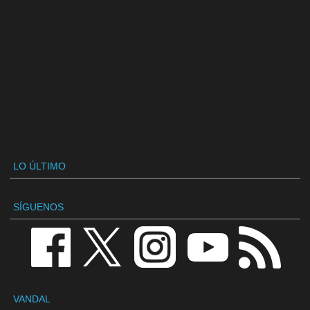
LO ÚLTIMO
SÍGUENOS
VANDAL