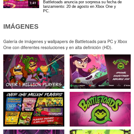
Battletoads anuncia por sorpresa su fecha de
1:41
lanzamiento: 20 de agosto en Xbox One y
PC.
IMÁGENES
Galería de imágenes y wallpapers de Battletoads para PC y Xbox
One con diferentes resoluciones y en alta definición (HD).