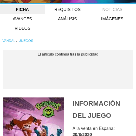
FICHA
REQUISITOS
NOTICIAS
AVANCES
ANÁLISIS
IMÁGENES
VÍDEOS
VANDAL
JUEGOS
INFORMACIÓN
DEL JUEGO
A la venta en España:
20/8/2020