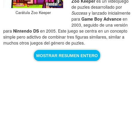
Zoo Keeper
es un videojuego
de puzles desarrollado por
Carátula Zoo Keeper
Success
y lanzado inicialmente
para
Game Boy Advance
en
2003, seguido de una versión
para
Nintendo DS
en 2005. Este juego se centra en un concepto
simple pero adictivo de combinar tres figuras similares, similar a
muchos otros juegos del género de puzles.
MOSTRAR RESUMEN ENTERO