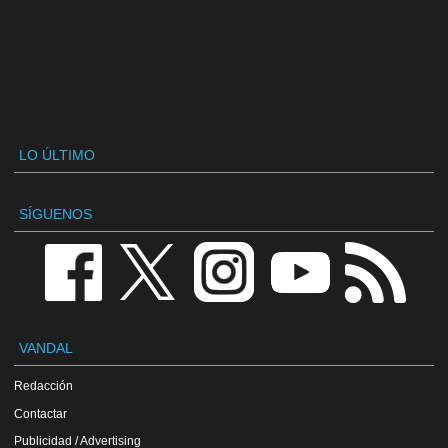
LO ÚLTIMO
SÍGUENOS
VANDAL
Redacción
Contactar
Publicidad / Advertising