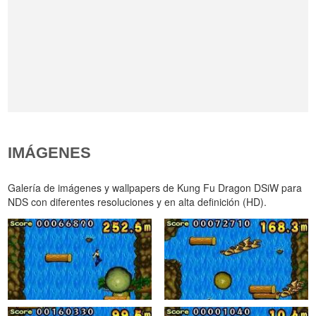
IMÁGENES
Galería de imágenes y wallpapers de Kung Fu Dragon DSiW para
NDS con diferentes resoluciones y en alta definición (HD).