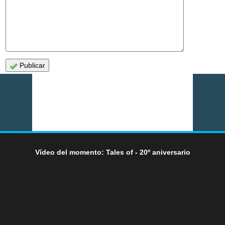
Publicar
Vídeo del momento: Tales of - 20º aniversario