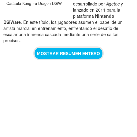
Carátula Kung Fu Dragon DSiW
desarrollado por
Agetec
y
lanzado en 2011 para la
plataforma
Nintendo
DSiWare
. En este título, los jugadores asumen el papel de un
artista marcial en entrenamiento, enfrentando el desafío de
escalar una inmensa cascada mediante una serie de saltos
precisos.
MOSTRAR RESUMEN ENTERO