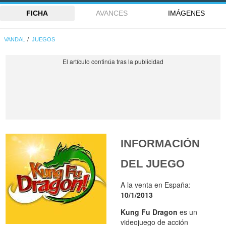
FICHA
AVANCES
IMÁGENES
VANDAL
JUEGOS
INFORMACIÓN
DEL JUEGO
A la venta en España:
10/1/2013
Kung Fu Dragon
es un
videojuego de acción