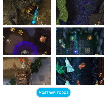
MOSTRAR TODOS