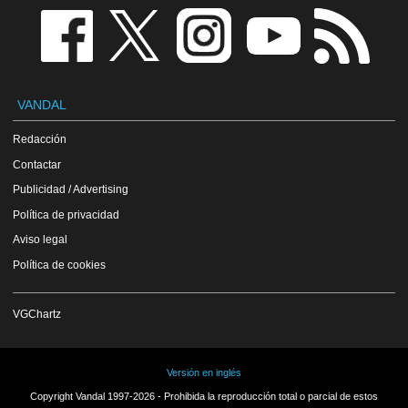
VANDAL
Redacción
Contactar
Publicidad / Advertising
Política de privacidad
Aviso legal
Política de cookies
VGChartz
Versión en inglés
Copyright Vandal 1997-2026 - Prohibida la reproducción total o parcial de estos