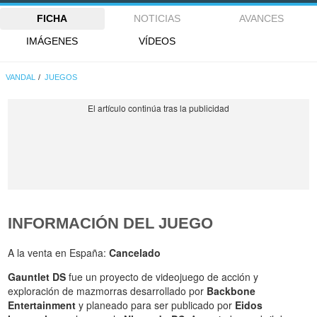
FICHA
NOTICIAS
AVANCES
IMÁGENES
VÍDEOS
VANDAL
JUEGOS
INFORMACIÓN DEL JUEGO
A la venta en España:
Cancelado
Gauntlet DS
fue un proyecto de videojuego de acción y
exploración de mazmorras desarrollado por
Backbone
Entertainment
y planeado para ser publicado por
Eidos