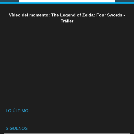
Vídeo del momento: The Legend of Zelda: Four Swords -
Tráiler
LO ÚLTIMO
SÍGUENOS