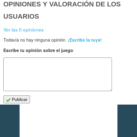
OPINIONES Y VALORACIÓN DE LOS
USUARIOS
Ver las 0 opiniones
Todavía no hay ninguna opinión.
¡Escribe la tuya!
Escribe tu opinión sobre el juego
:
Publicar