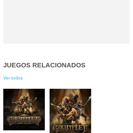
JUEGOS RELACIONADOS
Ver todos