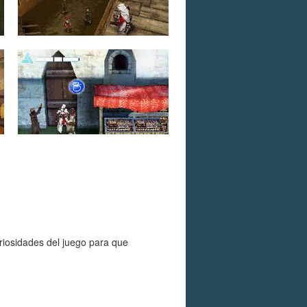
riosidades del juego para que