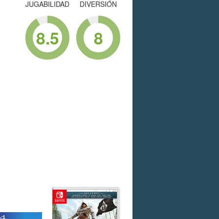
JUGABILIDAD
DIVERSIÓN
8.5
8