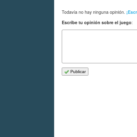
Todavía no hay ninguna opinión.
¡Escr
Escribe tu opinión sobre el juego
:
Publicar