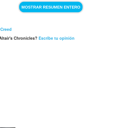
MOSTRAR RESUMEN ENTERO
 Creed
Altair's Chronicles?
Escribe tu opinión