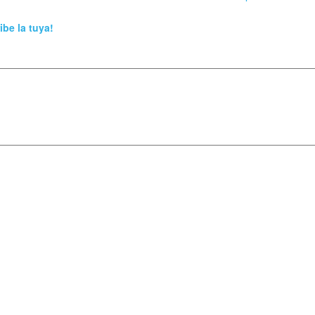
ibe la tuya!