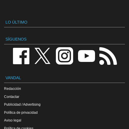
LO ÚLTIMO
SÍGUENOS
VANDAL
Redacción
Contactar
Publicidad / Advertising
Política de privacidad
Aviso legal
Política de cookies