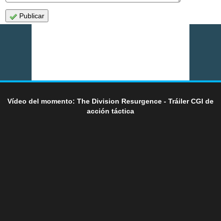
Publicar
Vídeo del momento: The Division Resurgence - Tráiler CGI de
acción táctica