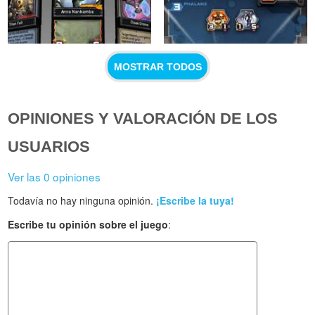
MOSTRAR TODOS
OPINIONES Y VALORACIÓN DE LOS
USUARIOS
Ver las 0 opiniones
Todavía no hay ninguna opinión.
¡Escribe la tuya!
Escribe tu opinión sobre el juego
: