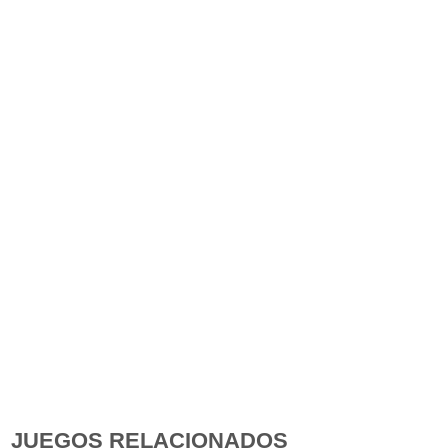
JUEGOS RELACIONADOS