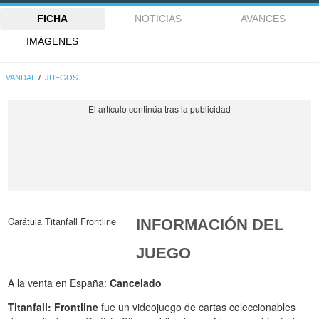
FICHA
NOTICIAS
AVANCES
IMÁGENES
VANDAL
JUEGOS
Carátula Titanfall Frontline
INFORMACIÓN DEL
JUEGO
A la venta en España:
Cancelado
Titanfall: Frontline
fue un videojuego de cartas coleccionables