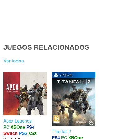
JUEGOS RELACIONADOS
Ver todos
Apex Legends
PC
XBOne
PS4
Titanfall 2
Switch
PS5
XSX
PS4
PC
XBOne