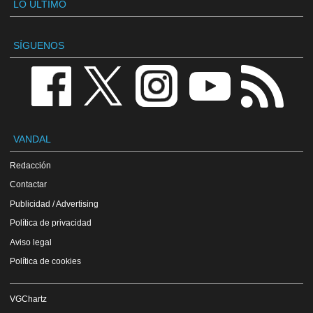
LO ÚLTIMO
SÍGUENOS
VANDAL
Redacción
Contactar
Publicidad / Advertising
Política de privacidad
Aviso legal
Política de cookies
VGChartz