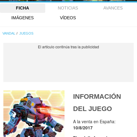
FICHA
NOTICIAS
AVANCES
IMÁGENES
VÍDEOS
VANDAL
JUEGOS
INFORMACIÓN
DEL JUEGO
A la venta en España:
10/8/2017