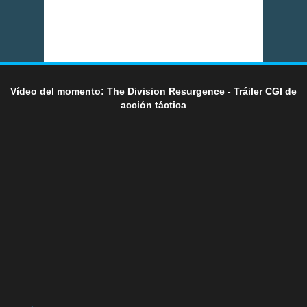
Vídeo del momento: The Division Resurgence - Tráiler CGI de
acción táctica