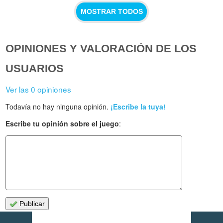
MOSTRAR TODOS
OPINIONES Y VALORACIÓN DE LOS
USUARIOS
Ver las 0 opiniones
Todavía no hay ninguna opinión.
¡Escribe la tuya!
Escribe tu opinión sobre el juego
:
Publicar