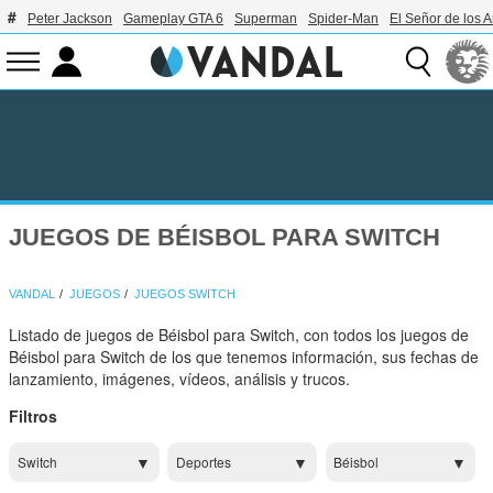
Peter Jackson
Gameplay GTA 6
Superman
Spider-Man
El Señor de los A
JUEGOS DE BÉISBOL PARA SWITCH
VANDAL
JUEGOS
JUEGOS SWITCH
Listado de juegos de Béisbol para Switch, con todos los juegos de
Béisbol para Switch de los que tenemos información, sus fechas de
lanzamiento, imágenes, vídeos, análisis y trucos.
Filtros
Switch
Deportes
Béisbol