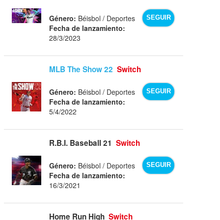
Género:
Béisbol / Deportes
SEGUIR
Fecha de lanzamiento:
28/3/2023
MLB The Show 22
Switch
Género:
Béisbol / Deportes
SEGUIR
Fecha de lanzamiento:
5/4/2022
R.B.I. Baseball 21
Switch
Género:
Béisbol / Deportes
SEGUIR
Fecha de lanzamiento:
16/3/2021
Home Run High
Switch