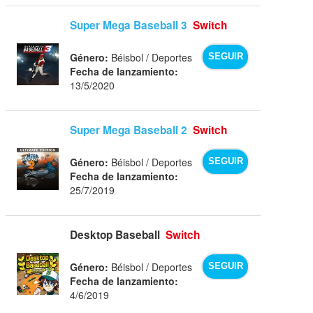
Super Mega Baseball 3
Switch
Género:
Béisbol / Deportes
SEGUIR
Fecha de lanzamiento:
13/5/2020
Super Mega Baseball 2
Switch
Género:
Béisbol / Deportes
SEGUIR
Fecha de lanzamiento:
25/7/2019
Desktop Baseball
Switch
Género:
Béisbol / Deportes
SEGUIR
Fecha de lanzamiento:
4/6/2019