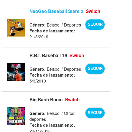
NeoGeo Baseball Stars 2
Switch
Género:
Béisbol / Deportes
SEGUIR
Fecha de lanzamiento:
21/3/2019
R.B.I. Baseball 19
Switch
Género:
Béisbol / Deportes
SEGUIR
Fecha de lanzamiento:
5/3/2019
Big Bash Boom
Switch
Género:
Béisbol / Otros
SEGUIR
deportes
Fecha de lanzamiento:
29/11/2018